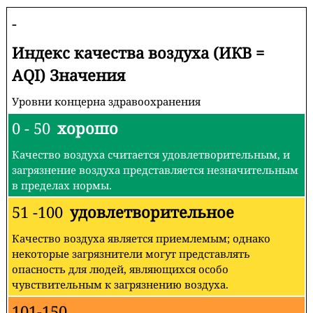
-
Индекс качества воздуха (ИКВ =
AQI) Значения
Уровни концерна здравоохранения
0 - 50
хорошо
Качество воздуха считается удовлетворительным, и
загрязнение воздуха представляется незначительным
в пределах нормы.
51 -100
удовлетворительное
Качество воздуха является приемлемым; однако
некоторые загрязнители могут представлять
опасность для людей, являющихся особо
чувствительным к загрязнению воздуха.
101-150