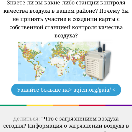
Знаете ли вы какие-либо станции контроля
качества воздуха в вашем районе?
Почему бы
не принять участие в создании карты с
собственной станцией контроля качества
воздуха?
Узнайте больше на
> aqicn.org/gaia/ <
Делиться: “
Что с загрязнением воздуха
сегодня? Информация о загрязнении воздуха в