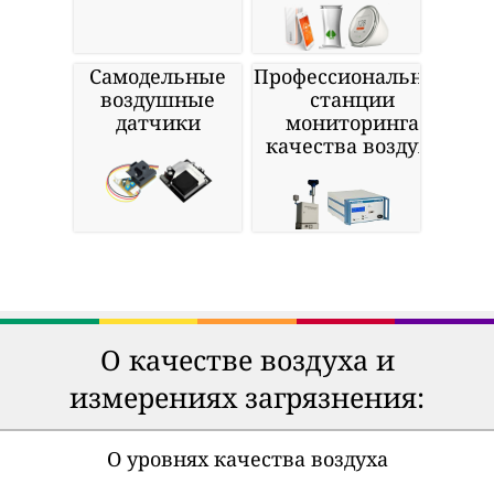
Самодельные
Профессиональные
воздушные
станции
датчики
мониторинга
качества воздуха
О качестве воздуха и
измерениях загрязнения:
О уровнях качества воздуха