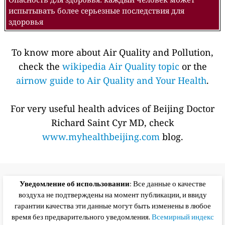
испытывать более серьезные последствия для
здоровья
To know more about Air Quality and Pollution,
check the
wikipedia Air Quality topic
or the
airnow guide to Air Quality and Your Health
.
For very useful health advices of Beijing Doctor
Richard Saint Cyr MD, check
www.myhealthbeijing.com
blog.
Уведомление об использовании
: Все данные о качестве
воздуха не подтверждены на момент публикации, и ввиду
гарантии качества эти данные могут быть изменены в любое
время без предварительного уведомления.
Всемирный индекс