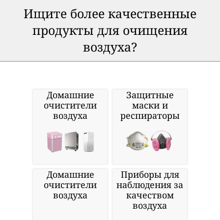
Ищите более качественные
продукты для очищения
воздуха?
Домашние
Защитные
очистители
маски и
воздуха
респираторы
Домашние
Приборы для
очистители
наблюдения за
воздуха
качеством
воздуха