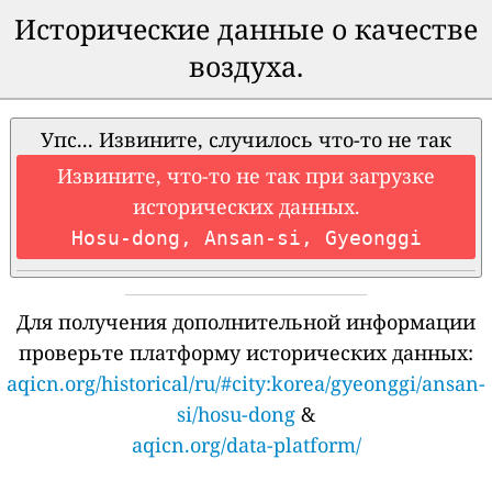
Исторические данные о качестве
воздуха.
Упс... Извините, случилось что-то не так
Извините, что-то не так при загрузке
исторических данных.
Hosu-dong, Ansan-si, Gyeonggi
Для получения дополнительной информации
проверьте платформу исторических данных:
aqicn.org/historical/ru/#city:korea/gyeonggi/ansan-
si/hosu-dong
&
aqicn.org/data-platform/