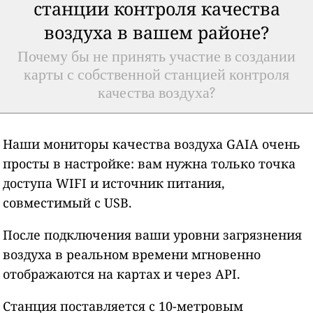
станции контроля качества
воздуха в вашем районе?
Почему бы не принять участие в создании
карты с собственной станцией контроля
качества воздуха?
Наши мониторы качества воздуха GAIA очень
просты в настройке: вам нужна только точка
доступа WIFI и источник питания,
совместимый с USB.
После подключения ваши уровни загрязнения
воздуха в реальном времени мгновенно
отображаются на картах и через API.
Станция поставляется с 10-метровым