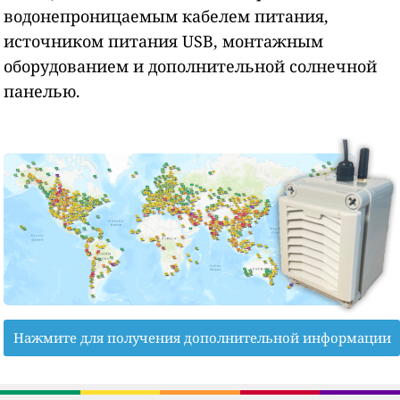
водонепроницаемым кабелем питания,
источником питания USB, монтажным
оборудованием и дополнительной солнечной
панелью.
Нажмите для получения дополнительной информации