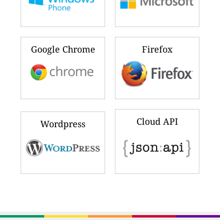
Google Chrome
Firefox
Cloud API
Wordpress