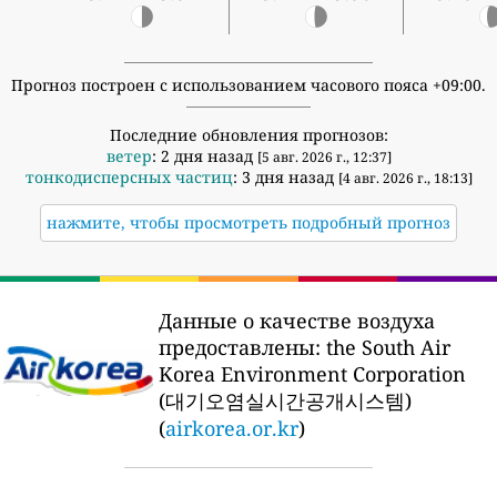
Прогноз построен с использованием часового пояса +09:00.
Последние обновления прогнозов:
ветер
: 2 дня назад
[5 авг. 2026 г., 12:37]
тонкодисперсных частиц
: 3 дня назад
[4 авг. 2026 г., 18:13]
нажмите, чтобы просмотреть подробный прогноз
Данные о качестве воздуха
предоставлены:
the South Air
Korea Environment Corporation
(대기오염실시간공개시스템)
(
airkorea.or.kr
)