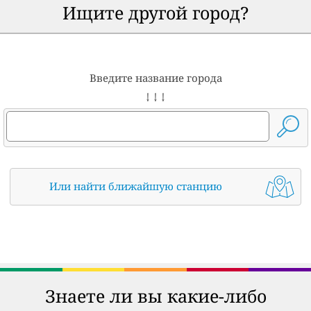
Ищите другой город?
Введите название города
↓ ↓ ↓
Или найти ближайшую станцию
Знаете ли вы какие-либо