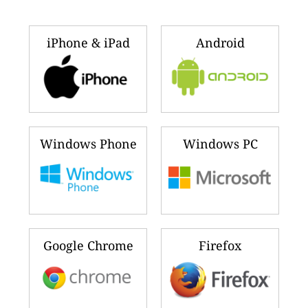
iPhone & iPad
Android
Windows Phone
Windows PC
Google Chrome
Firefox