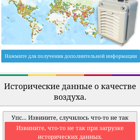
Нажмите для получения дополнительной информации
Исторические данные о качестве
воздуха.
Упс... Извините, случилось что-то не так
Извините, что-то не так при загрузке
исторических данных.