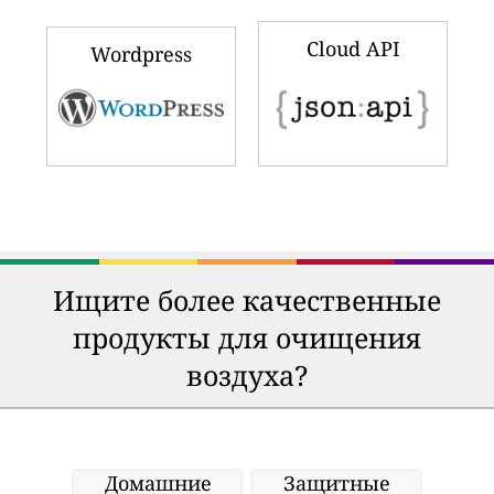
Cloud API
Wordpress
Ищите более качественные
продукты для очищения
воздуха?
Домашние
Защитные