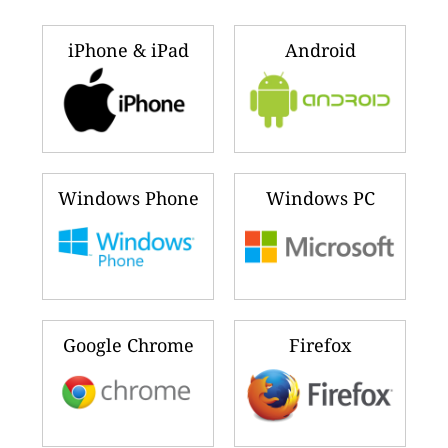
iPhone & iPad
Android
Windows Phone
Windows PC
Google Chrome
Firefox