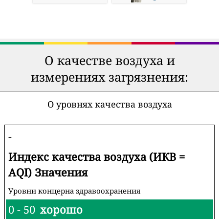
О качестве воздуха и
измерениях загрязнения:
О уровнях качества воздуха
-
Индекс качества воздуха (ИКВ =
AQI) Значения
Уровни концерна здравоохранения
0 - 50
хорошо