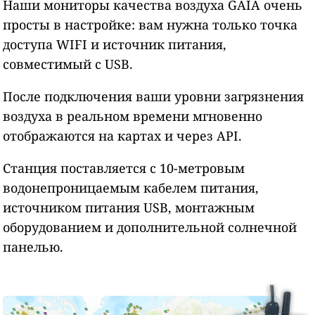
Наши мониторы качества воздуха GAIA очень
просты в настройке: вам нужна только точка
доступа WIFI и источник питания,
совместимый с USB.
После подключения ваши уровни загрязнения
воздуха в реальном времени мгновенно
отображаются на картах и через API.
Станция поставляется с 10-метровым
водонепроницаемым кабелем питания,
источником питания USB, монтажным
оборудованием и дополнительной солнечной
панелью.