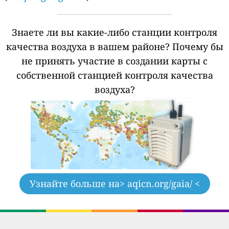
Знаете ли вы какие-либо станции контроля
качества воздуха в вашем районе?
Почему бы
не принять участие в создании карты с
собственной станцией контроля качества
воздуха?
Узнайте больше на
> aqicn.org/gaia/ <