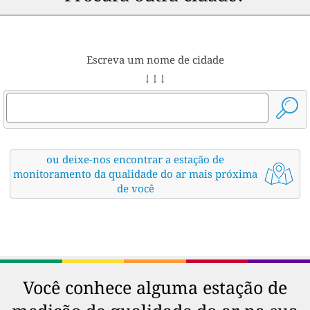
Escreva um nome de cidade
↓ ↓ ↓
ou deixe-nos encontrar a estação de
monitoramento da qualidade do ar mais próxima
de você
Você conhece alguma estação de