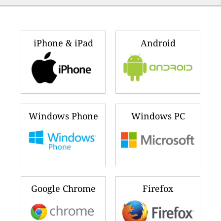
iPhone & iPad
Android
Windows Phone
Windows PC
Google Chrome
Firefox