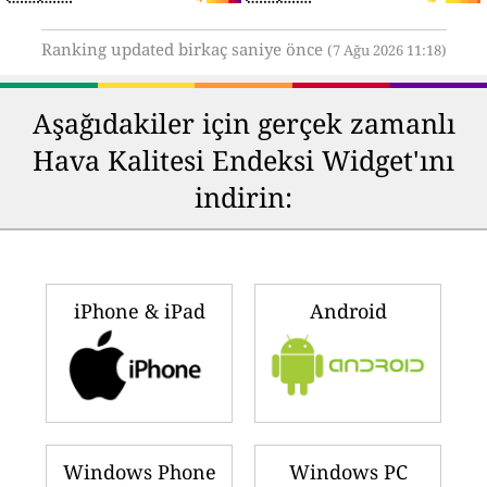
Ranking updated birkaç saniye önce
(7 Ağu 2026 11:18)
Aşağıdakiler için gerçek zamanlı
Hava Kalitesi Endeksi Widget'ını
indirin:
iPhone & iPad
Android
Windows Phone
Windows PC