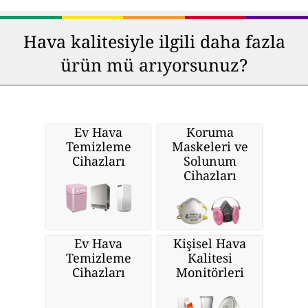
Hava kalitesiyle ilgili daha fazla
ürün mü arıyorsunuz?
Ev Hava
Koruma
Temizleme
Maskeleri ve
Cihazları
Solunum
Cihazları
Ev Hava
Kişisel Hava
Temizleme
Kalitesi
Cihazları
Monitörleri