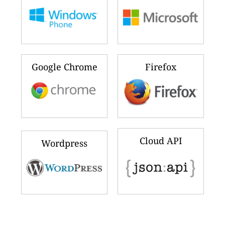
Google Chrome
Firefox
Cloud API
Wordpress