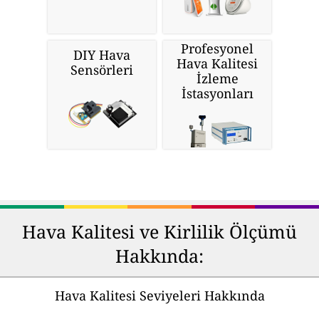
Profesyonel
DIY Hava
Hava Kalitesi
Sensörleri
İzleme
İstasyonları
Hava Kalitesi ve Kirlilik Ölçümü
Hakkında:
Hava Kalitesi Seviyeleri Hakkında