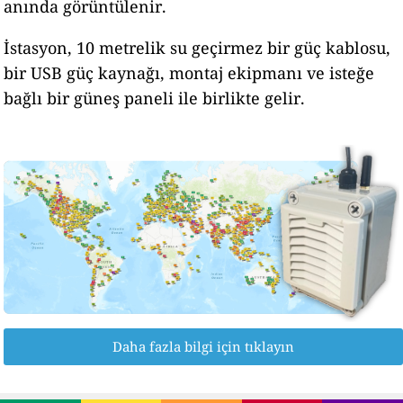
anında görüntülenir.
İstasyon, 10 metrelik su geçirmez bir güç kablosu,
bir USB güç kaynağı, montaj ekipmanı ve isteğe
bağlı bir güneş paneli ile birlikte gelir.
Daha fazla bilgi için tıklayın