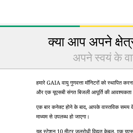
क्या आप अपने क्षेत्र
अपने स्वयं के वा
हमारे GAIA वायु गुणवत्ता मॉनिटरों को स्थापित कर
और एक यूएसबी संगत बिजली आपूर्ति की आवश्यकता 
एक बार कनेक्ट होने के बाद, आपके वास्तविक समय के
माध्यम से उपलब्ध हो जाएगा।
यह स्टेशन 10 मीटर जलरोधी विद्युत केबल, एक यूएसब