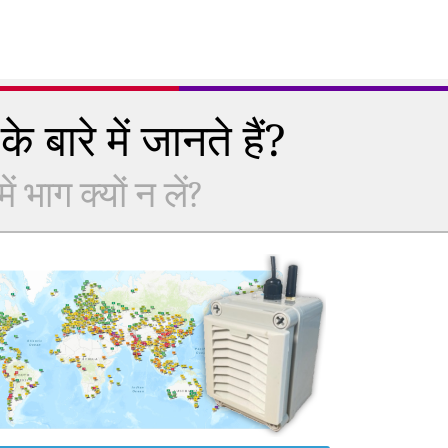
े बारे में जानते हैं?
 भाग क्यों न लें?