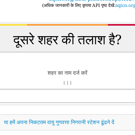
(
अधिक जानकारी के लिए कृपया API पृष्ठ देखें:
aqicn.org
दूसरे शहर की तलाश है?
शहर का नाम दर्ज करें
↓ ↓ ↓
या हमें अपना निकटतम वायु गुणवत्ता निगरानी स्टेशन ढूंढने दें