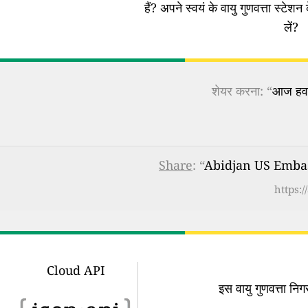
हैं?
अपने स्वयं के वायु गुणवत्ता स्टेशन 
लें?
शेयर करना: “
आज हवा 
Share
: “
Abidjan US Embassy
https:
Cloud API
इस वायु गुणवत्ता न