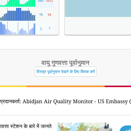
1007
1011
70
94
2
7
वायु गुणवत्ता पूर्वानुमान
विस्तृत पूर्वानुमान देखने के लिए क्लिक करें
 प्रदानकर्ता:
Abidjan Air Quality Monitor - US Embassy (
वत्ता स्टेशन के बारे में जानते