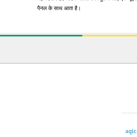
पैनल के साथ आता है।
aqic