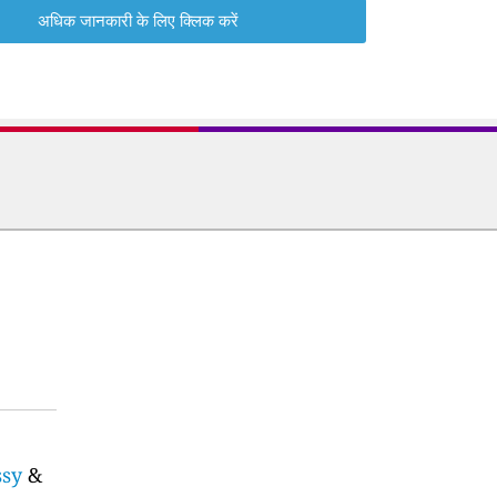
अधिक जानकारी के लिए क्लिक करें
ssy
&