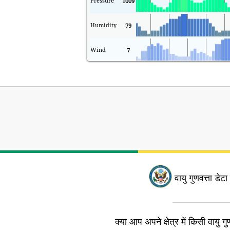
Pressure
1009
Humidity
79
Wind
7
वायु गुणवत्ता डेटा
क्या आप अपने क्षेत्र में किसी वायु गुण