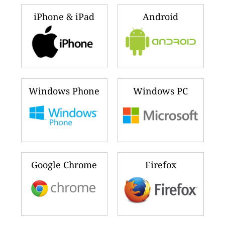
iPhone & iPad
Android
Windows Phone
Windows PC
Google Chrome
Firefox