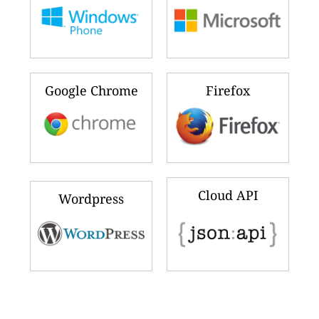
Google Chrome
Firefox
Cloud API
Wordpress