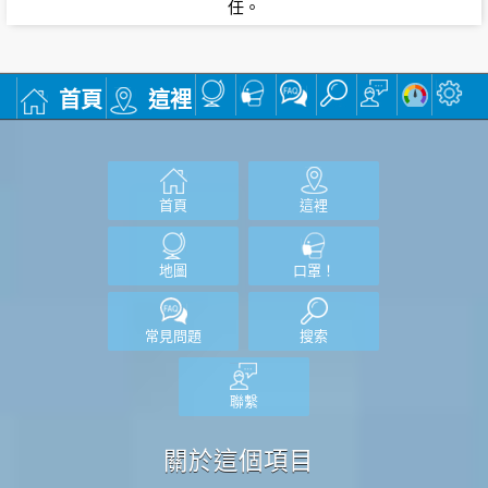
任。
首頁
這裡
首頁
這裡
地圖
口罩！
常見問題
搜索
聯繫
關於這個項目