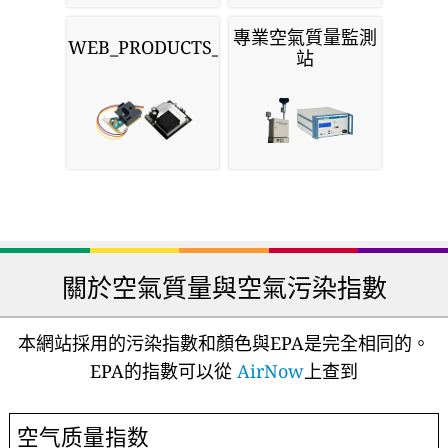
專業空氣質量監測
WEB_PRODUCTS_SENSORS
站
關於空氣質量與空氣污染指數
本網站採用的污染指數和顏色與EPA是完全相同的。
EPA的指數可以從
AirNow
上查到
空气质量指数