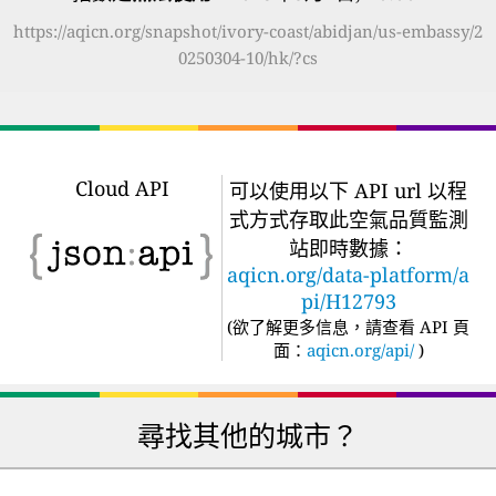
https://aqicn.org/snapshot/ivory-coast/abidjan/us-embassy/2
0250304-10/hk/?cs
Cloud API
可以使用以下 API url 以程
式方式存取此空氣品質監測
站即時數據：
aqicn.org/data-platform/a
pi/H12793
(
欲了解更多信息，請查看 API 頁
面：
aqicn.org/api/
)
尋找其他的城市？