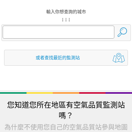
輸入你想查詢的城市
↓ ↓ ↓
或者查找最近的監測站
您知道您所在地區有空氣品質監測站
嗎？
為什麼不使用您自己的空氣品質站參與地圖