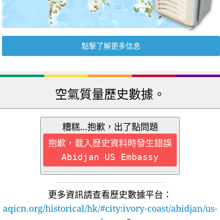
點擊了解更多信息
空氣質量歷史數據。
糟糕...抱歉，出了點問題
抱歉，載入歷史資料時發生錯誤
Abidjan US Embassy
更多資訊請查看歷史數據平台：
aqicn.org/historical/hk/#city:ivory-coast/abidjan/us-