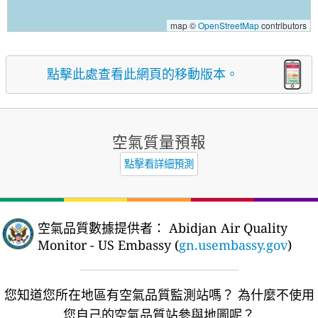
map ©
OpenStreetMap
contributors
點擊此處查看此網頁的移動版本。
空氣質量預報
點擊看詳細預測
空氣品質數據提供者：
Abidjan Air Quality
Monitor - US Embassy (
gn.usembassy.gov
)
您知道您所在地區有空氣品質監測站嗎？
為什麼不使用
您自己的空氣品質站參與地圖呢？