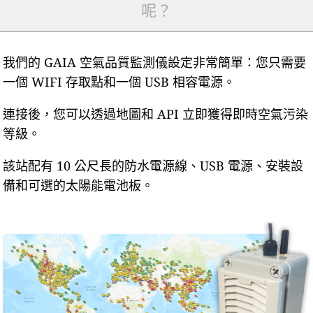
呢？
我們的 GAIA 空氣品質監測儀設定非常簡單：您只需要
一個 WIFI 存取點和一個 USB 相容電源。
連接後，您可以透過地圖和 API 立即獲得即時空氣污染
等級。
該站配有 10 公尺長的防水電源線、USB 電源、安裝設
備和可選的太陽能電池板。