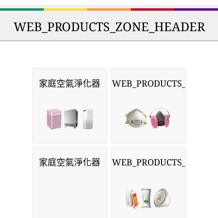
WEB_PRODUCTS_ZONE_HEADER
家庭空氣淨化器
WEB_PRODUCTS_MASKS
家庭空氣淨化器
WEB_PRODUCTS_MONIT