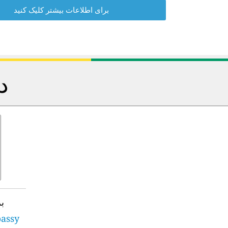
برای اطلاعات بیشتر کلیک کنید
د
ب
bassy