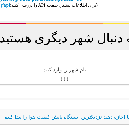
(
برای اطلاعات بیشتر، صفحه API را بررسی کنید:
g/api/
 دنبال شهر دیگری هستید
نام شهر را وارد کنید
↓ ↓ ↓
ما اجازه دهید نزدیکترین ایستگاه پایش کیفیت هوا را پیدا کنیم