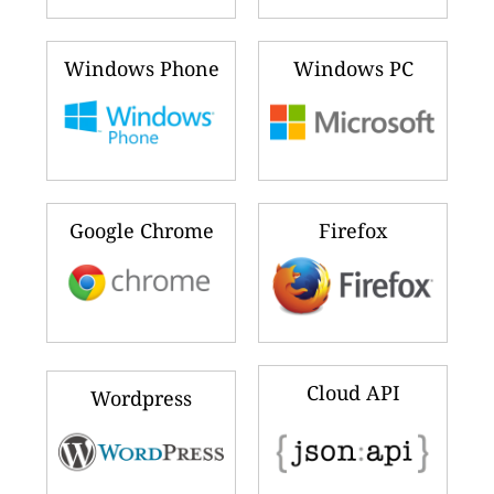
Windows Phone
Windows PC
Google Chrome
Firefox
Cloud API
Wordpress