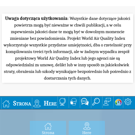
Uwaga dotycząca użytkowania
: Wszystkie dane dotyczące jakości
powietrza mogą być nieważne w chwili publikacji, a w celu
zapewnienia jakości dane te mogą być w dowolnym momencie
zmieniane bez powiadomienia. Projekt World Air Quality Index
wykorzystuje wszystkie przydatne umiejętności, dba o rzetelność przy
kompilowaniu treści tych informacji, ale w żadnym wypadku zespół
projektowy World Air Quality Index lub jego agenci nie są
odpowiedzialni za umowę, delikt lub w inny sposób za jakiekolwiek
straty, obrażenia lub szkody wynikające bezpośrednio lub pośrednio z
dostarczania tych danych.
Strona
Here
Strona
Here