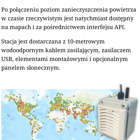
Po połączeniu poziom zanieczyszczenia powietrza
w czasie rzeczywistym jest natychmiast dostępny
na mapach i za pośrednictwem interfejsu API.
Stacja jest dostarczana z 10-metrowym
wodoodpornym kablem zasilającym, zasilaczem
USB, elementami montażowymi i opcjonalnym
panelem słonecznym.