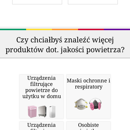
Czy chciałbyś znaleźć więcej
produktów dot. jakości powietrza?
Urządzenia
Maski ochronne i
filtrujące
respiratory
powietrze do
użytku w domu
Urządzenia
Osobiste