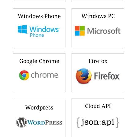
Windows Phone
Windows PC
Google Chrome
Firefox
Cloud API
Wordpress