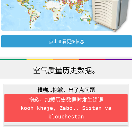
点击查看更多信息
空气质量历史数据。
糟糕...抱歉，出了点问题
抱歉，加载历史数据时发生错误
kooh khaje, Zabol, Sistan va
blouchestan