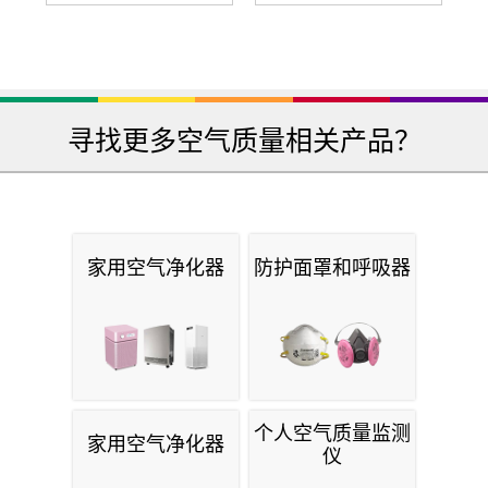
寻找更多空气质量相关产品？
家用空气净化器
防护面罩和呼吸器
个人空气质量监测
家用空气净化器
仪