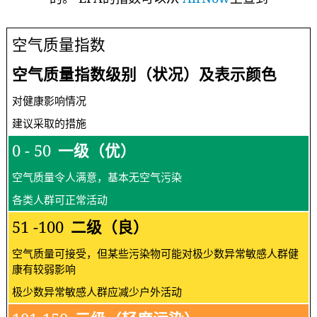
空气质量指数
空气质量指数级别（状况）及表示颜色
对健康影响情况
建议采取的措施
0 - 50
一级（优）
空气质量令人满意，基本无空气污染
各类人群可正常活动
51 -100
二级（良）
空气质量可接受，但某些污染物可能对极少数异常敏感人群健
康有较弱影响
极少数异常敏感人群应减少户外活动