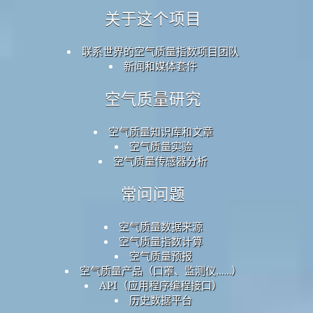
关于这个项目
联系世界的空气质量指数项目团队
新闻和媒体套件
空气质量研究
空气质量知识库和文章
空气质量实验
空气质量传感器分析
常问问题
空气质量数据来源
空气质量指数计算
空气质量预报
空气质量产品（口罩、监测仪……）
API（应用程序编程接口）
历史数据平台