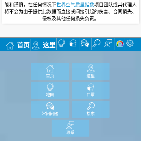
能和谨慎，在任何情况下
世界空气质量指数
项目团队或其代理人
将不会为由于提供此数据而直接或间接引起的伤害、合同损失、
侵权及其他任何损失负责。
首页
这里
首页
这里
地图
口罩
常问问题
搜索
联系