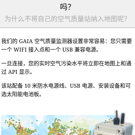
吗？
为什么不将自己的空气质量站纳入地图呢？
我们的 GAIA 空气质量监测器设置非常容易：您只需要
一个 WIFI 接入点和一个 USB 兼容电源。
一旦连接，您的实时空气污染水平将立即在地图上和通
过 API 显示。
该站配备 10 米防水电源线、USB 电源、安装设备和可
选太阳能电池板。