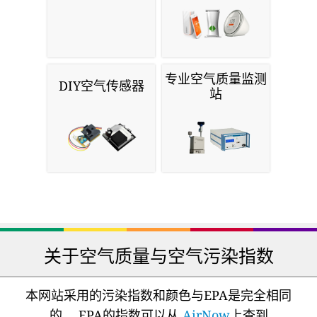
专业空气质量监测
DIY空气传感器
站
关于空气质量与空气污染指数
本网站采用的污染指数和颜色与EPA是完全相同
的。 EPA的指数可以从
AirNow
上查到