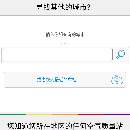
寻找其他的城市？
输入你想查询的城市
↓ ↓ ↓
或者找到最近的车站
您知道您所在地区的任何空气质量站