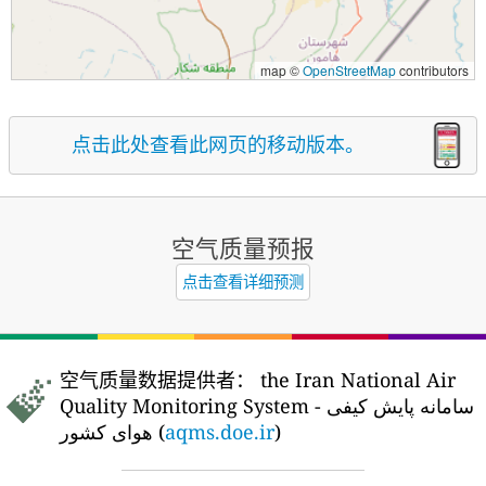
map ©
OpenStreetMap
contributors
点击此处查看此网页的移动版本。
空气质量预报
点击查看详细预测
空气质量数据提供者：
the Iran National Air
Quality Monitoring System - سامانه پایش کیفی
هوای کشور (
aqms.doe.ir
)