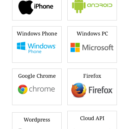
Windows Phone
Windows PC
Google Chrome
Firefox
Cloud API
Wordpress