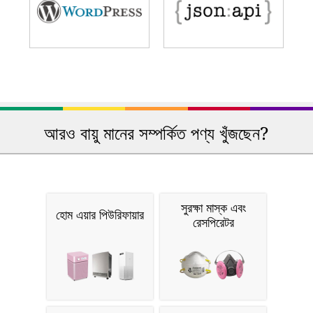
আরও বায়ু মানের সম্পর্কিত পণ্য খুঁজছেন?
সুরক্ষা মাস্ক এবং
হোম এয়ার পিউরিফায়ার
রেসপিরেটর