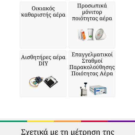
Προσωπικά
Οικιακός
μόνιτορ
καθαριστής αέρα
ποιότητας αέρα
Επαγγελματικοί
Αισθητήρες αέρα
Σταθμοί
DIY
Παρακολούθησης
Ποιότητας Αέρα
Σχετικά με τη μέτρηση της