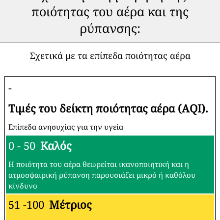
ποιότητας του αέρα και της
ρύπανσης:
Σχετικά με τα επίπεδα ποιότητας αέρα
-
Τιμές του δείκτη ποιότητας αέρα (AQI).
Επίπεδα ανησυχίας για την υγεία
0 - 50
Καλός
Η ποιότητα του αέρα θεωρείται ικανοποιητική και η
ατμοσφαιρική ρύπανση παρουσιάζει μικρό ή καθόλου
κίνδυνο
51 -100
Μέτριος