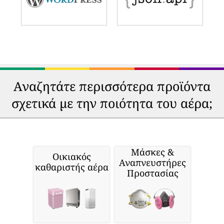
Αναζητάτε περισσότερα προϊόντα
σχετικά με την ποιότητα του αέρα;
Μάσκες &
Οικιακός
Αναπνευστήρες
καθαριστής αέρα
Προστασίας