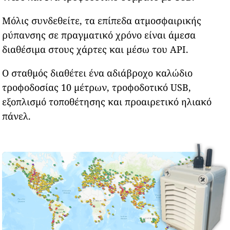
Μόλις συνδεθείτε, τα επίπεδα ατμοσφαιρικής
ρύπανσης σε πραγματικό χρόνο είναι άμεσα
διαθέσιμα στους χάρτες και μέσω του API.
Ο σταθμός διαθέτει ένα αδιάβροχο καλώδιο
τροφοδοσίας 10 μέτρων, τροφοδοτικό USB,
εξοπλισμό τοποθέτησης και προαιρετικό ηλιακό
πάνελ.