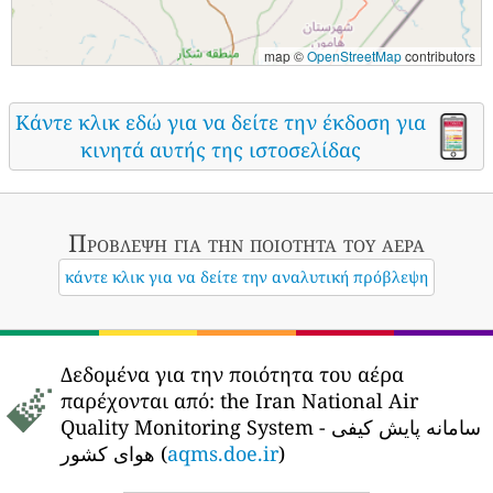
map ©
OpenStreetMap
contributors
Κάντε κλικ εδώ για να δείτε την έκδοση για
κινητά αυτής της ιστοσελίδας
Πρόβλεψη για την ποιότητα του αέρα
κάντε κλικ για να δείτε την αναλυτική πρόβλεψη
Δεδομένα για την ποιότητα του αέρα
παρέχονται από:
the Iran National Air
Quality Monitoring System - سامانه پایش کیفی
هوای کشور (
aqms.doe.ir
)