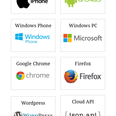
Windows Phone
Windows PC
Google Chrome
Firefox
Cloud API
Wordpress