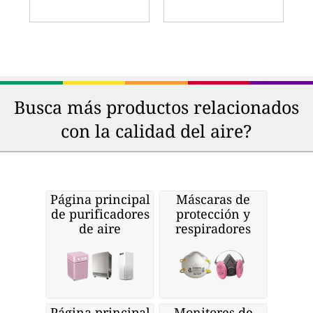
Busca más productos relacionados
con la calidad del aire?
Página principal
Máscaras de
de purificadores
protección y
de aire
respiradores
Página principal
Monitores de