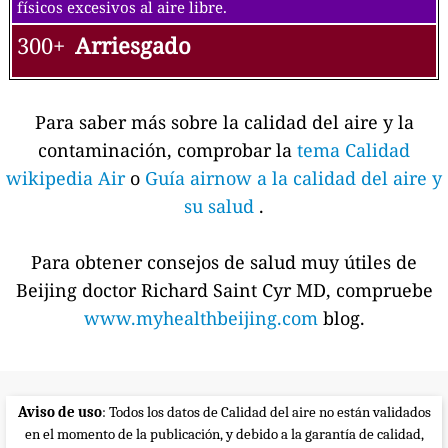
físicos excesivos al aire libre.
300+
Arriesgado
Para saber más sobre la calidad del aire y la
contaminación, comprobar la
tema Calidad
wikipedia Air
o
Guía airnow a la calidad del aire y
su salud
.
Para obtener consejos de salud muy útiles de
Beijing doctor Richard Saint Cyr MD, compruebe
www.myhealthbeijing.com
blog.
Aviso de uso
: Todos los datos de Calidad del aire no están validados
en el momento de la publicación, y debido a la garantía de calidad,