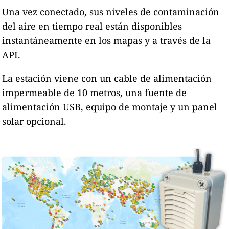
Una vez conectado, sus niveles de contaminación
del aire en tiempo real están disponibles
instantáneamente en los mapas y a través de la
API.
La estación viene con un cable de alimentación
impermeable de 10 metros, una fuente de
alimentación USB, equipo de montaje y un panel
solar opcional.