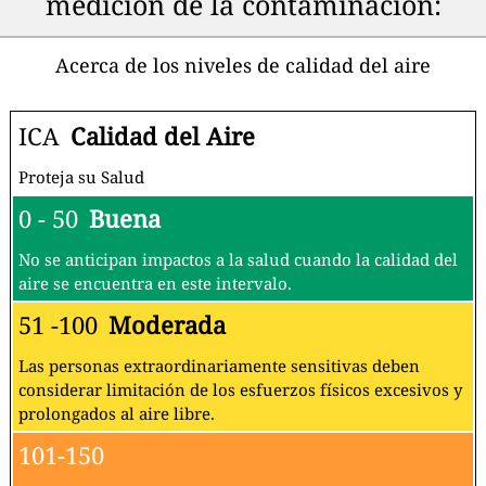
medición de la contaminación:
Acerca de los niveles de calidad del aire
ICA
Calidad del Aire
Proteja su Salud
0 - 50
Buena
No se anticipan impactos a la salud cuando la calidad del
aire se encuentra en este intervalo.
51 -100
Moderada
Las personas extraordinariamente sensitivas deben
considerar limitación de los esfuerzos físicos excesivos y
prolongados al aire libre.
101-150