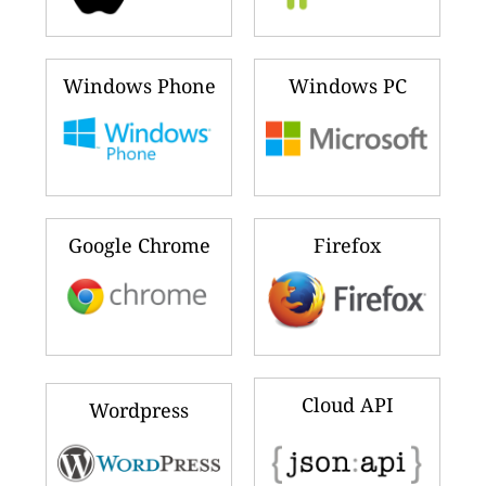
Windows Phone
Windows PC
Google Chrome
Firefox
Cloud API
Wordpress