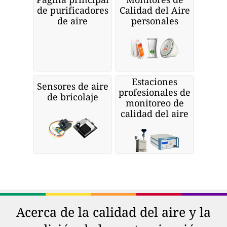
de purificadores
Calidad del Aire
de aire
personales
Estaciones
Sensores de aire
profesionales de
de bricolaje
monitoreo de
calidad del aire
Acerca de la calidad del aire y la