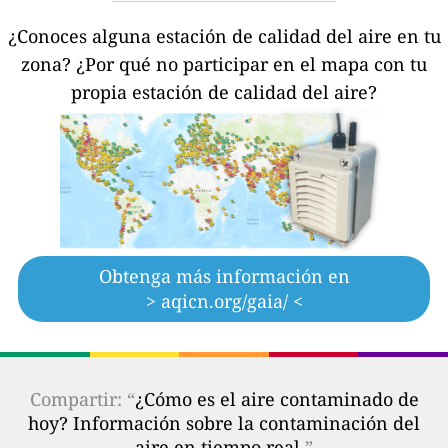
¿Conoces alguna estación de calidad del aire en tu
zona?
¿Por qué no participar en el mapa con tu
propia estación de calidad del aire?
Obtenga más información en
> aqicn.org/gaia/ <
Compartir: “
¿Cómo es el aire contaminado de
hoy? Información sobre la contaminación del
aire en tiempo real.
”