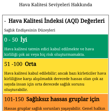
Hava Kalitesi Seviyeleri Hakkında
-
Hava Kalitesi İndeksi (AQI) Değerleri
Sağlık Endişesinin Düzeyleri
0 - 50
İyi
Hava kalitesi tatmin edici kabul edilmekte ve hava
kirliliği çok az veya hiç risk oluşturmamakta.
51 -100
Orta
Hava kalitesi kabul edilebilir; ancak bazı kirleticiler hava
kirliliğine karşı alışılmadık derecede hassas olan çok az
sayıda insan için orta derecede sağlık sorunu
oluşturabilir.
101-150
Sağlıksız hassas gruplar için
Hassas gruplar sağlık sorunları yaşayabilir. Genel halkın