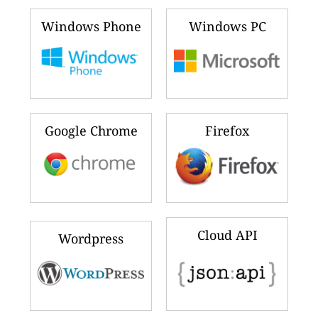
Windows Phone
Windows PC
Google Chrome
Firefox
Cloud API
Wordpress