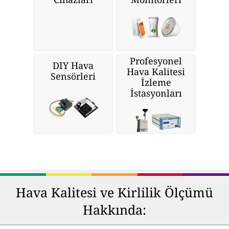
Profesyonel
DIY Hava
Hava Kalitesi
Sensörleri
İzleme
İstasyonları
Hava Kalitesi ve Kirlilik Ölçümü
Hakkında: