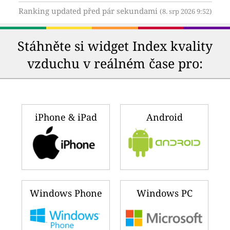
Ranking updated před pár sekundami
(8. srp 2026 9:52)
Stáhněte si widget Index kvality
vzduchu v reálném čase pro:
iPhone & iPad
Android
Windows Phone
Windows PC