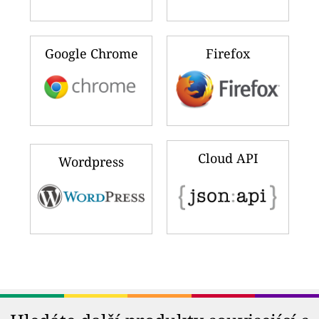
Google Chrome
Firefox
Cloud API
Wordpress