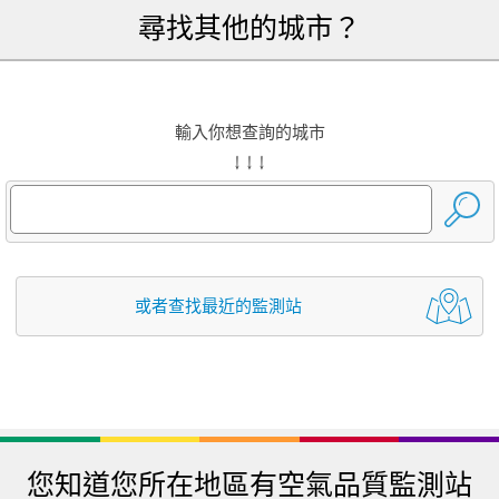
尋找其他的城市？
輸入你想查詢的城市
↓ ↓ ↓
或者查找最近的監測站
您知道您所在地區有空氣品質監測站