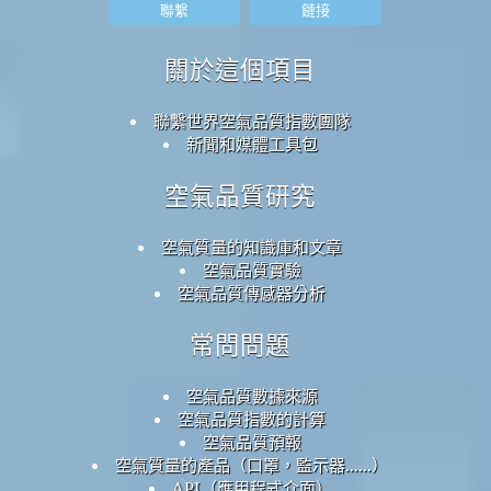
聯繫
鏈接
關於這個項目
聯繫世界空氣品質指數團隊
新聞和媒體工具包
空氣品質研究
空氣質量的知識庫和文章
空氣品質實驗
空氣品質傳感器分析
常問問題
空氣品質數據來源
空氣品質指數的計算
空氣品質預報
空氣質量的產品（口罩，監示器......）
API（應用程式介面）