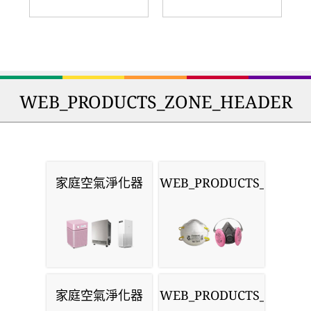
WEB_PRODUCTS_ZONE_HEADER
家庭空氣淨化器
WEB_PRODUCTS_MASKS
家庭空氣淨化器
WEB_PRODUCTS_MONIT