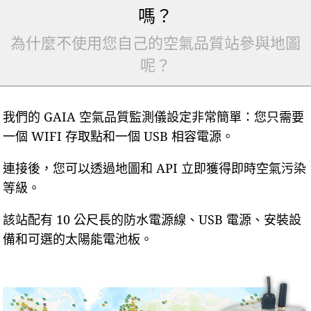
嗎？
為什麼不使用您自己的空氣品質站參與地圖
呢？
我們的 GAIA 空氣品質監測儀設定非常簡單：您只需要
一個 WIFI 存取點和一個 USB 相容電源。
連接後，您可以透過地圖和 API 立即獲得即時空氣污染
等級。
該站配有 10 公尺長的防水電源線、USB 電源、安裝設
備和可選的太陽能電池板。