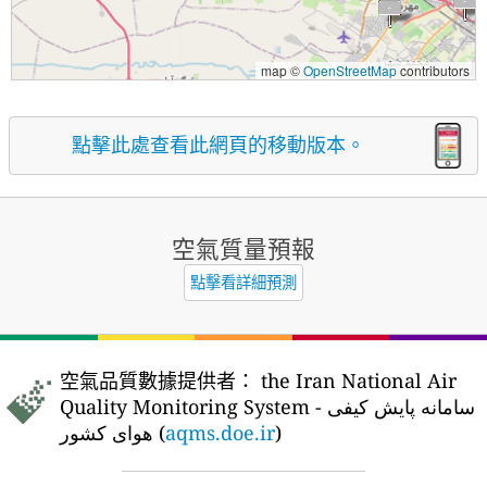
map ©
OpenStreetMap
contributors
點擊此處查看此網頁的移動版本。
空氣質量預報
點擊看詳細預測
空氣品質數據提供者：
the Iran National Air
Quality Monitoring System - سامانه پایش کیفی
هوای کشور (
aqms.doe.ir
)