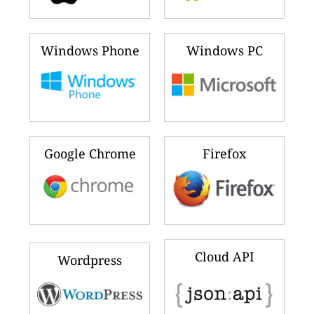
Windows Phone
Windows PC
Google Chrome
Firefox
Cloud API
Wordpress