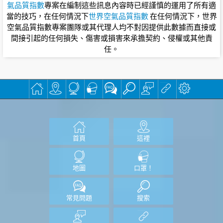
氣品質指數
專案在編制這些訊息內容時已經謹慎的運用了所有適
當的技巧，在任何情況下
世界空氣品質指數
在任何情況下，世界
空氣品質指數專案團隊或其代理人均不對因提供此數據而直接或
間接引起的任何損失、傷害或損害來承擔契約、侵權或其他責
任。
首頁
這裡
地圖
口罩！
常見問題
搜索