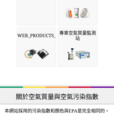
專業空氣質量監測
WEB_PRODUCTS_SENSORS
站
關於空氣質量與空氣污染指數
本網站採用的污染指數和顏色與EPA是完全相同的。