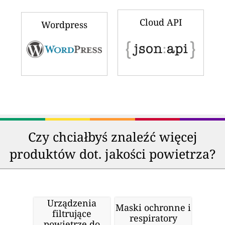
Cloud API
Wordpress
Czy chciałbyś znaleźć więcej
produktów dot. jakości powietrza?
Urządzenia
Maski ochronne i
filtrujące
respiratory
powietrze do