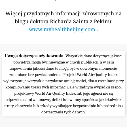
Więcej przydatnych informacji zdrowotnych na
blogu doktora Richarda Sainta z Pekinu:
www.myhealthbeijing.com
.
Uwaga dotycząca użytkowania
: Wszystkie dane dotyczące jakości
powietrza mogą być nieważne w chwili publikacji, a w celu
zapewnienia jakości dane te mogą być w dowolnym momencie
zmieniane bez powiadomienia. Projekt World Air Quality Index
wykorzystuje wszystkie przydatne umiejętności, dba o rzetelność przy
kompilowaniu treści tych informacji, ale w żadnym wypadku zespół
projektowy World Air Quality Index lub jego agenci nie są
odpowiedzialni za umowę, delikt lub w inny sposób za jakiekolwiek
straty, obrażenia lub szkody wynikające bezpośrednio lub pośrednio z
dostarczania tych danych.