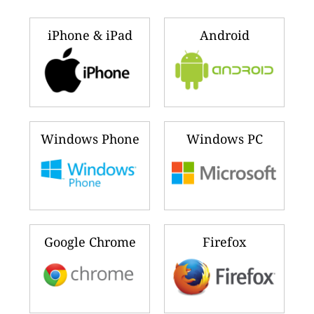
iPhone & iPad
Android
Windows Phone
Windows PC
Google Chrome
Firefox