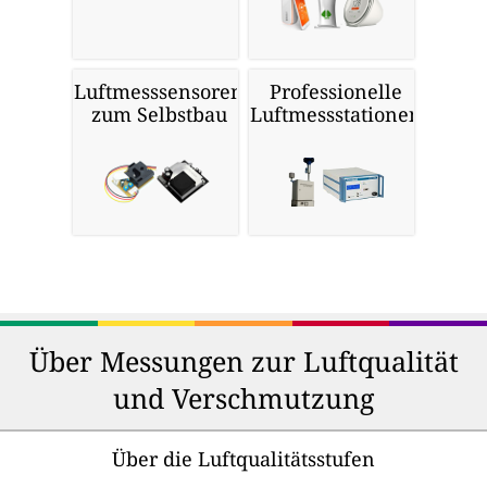
Luftmesssensoren
Professionelle
zum Selbstbau
Luftmessstationen
Über Messungen zur Luftqualität
und Verschmutzung
Über die Luftqualitätsstufen