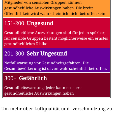
Mitglieder von sensiblen Gruppen können
gesundheitliche Auswirkungen haben. Die breite
Öffentlichkeit wird wahrscheinlich nicht betroffen sein.
151-200
Ungesund
Gesundheitliche Auswirkungen sind für jeden spürbar;
für sensible Gruppen besteht möglicherweise ein ernstes
gesundheitliches Risiko.
201-300
Sehr Ungesund
Notfallwarnung vor Gesundheitsgefahren. Die
Gesamtbevölkerung ist davon wahrscheinlich betroffen.
300+
Gefährlich
Gesundheitswarnung: Jeder kann ernstere
gesundheitliche Auswirkungen haben
Um mehr über Luftqualität und -verschmutzung zu