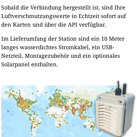
Sobald die Verbindung hergestellt ist, sind Ihre
Luftverschmutzungswerte in Echtzeit sofort auf
den Karten und über die API verfügbar.
Im Lieferumfang der Station sind ein 10 Meter
langes wasserdichtes Stromkabel, ein USB-
Netzteil, Montagezubehör und ein optionales
Solarpanel enthalten.