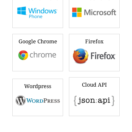
Google Chrome
Firefox
Cloud API
Wordpress