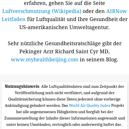
erfahren, gehen Sie auf die Seite
Luftverschmutzung (Wikipedia)
oder den
AIRNow
Leitfaden
für Luftqualität und Ihre Gesundheit der
US-amerikanischen Umweltagentur.
Sehr nützliche Gesundheitsratschläge gibt der
Pekinger Arzt Richard Saint Cyr MD,
www.myhealthbeijing.com
in seinem Blog.
Nutzungshinweis
: Alle Luftqualitätsdaten sind zum Zeitpunkt der
Veröffentlichung noch nicht verifiziert, und aufgrund der
Qualitätssicherung können diese Daten jederzeit ohne vorherige
Ankündigung geändert werden. Das
World Air Quality Index
Projekt
hat alle angemessenen Fähigkeiten und Sorgfalt bei der
Zusammenstellung der Inhalte dieser Informationen angewandt und
unter keinen Umständen, vertraglich oder anderweitig haftet das
,