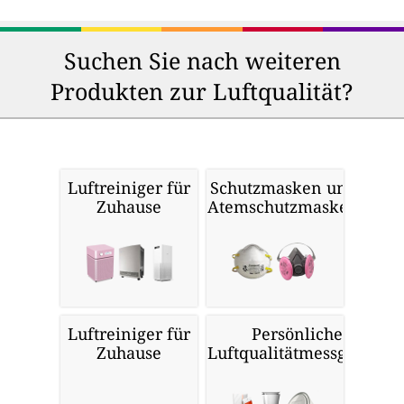
Suchen Sie nach weiteren
Produkten zur Luftqualität?
Luftreiniger für
Schutzmasken und
Zuhause
Atemschutzmasken
Luftreiniger für
Persönliche
Zuhause
Luftqualitätmessgeräte