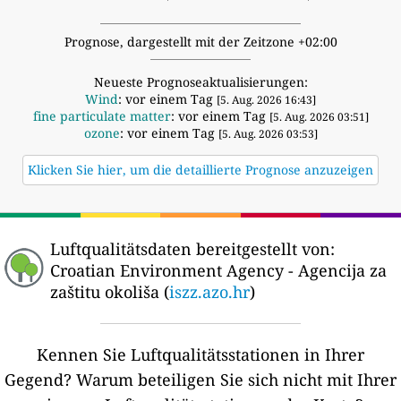
Prognose, dargestellt mit der Zeitzone +02:00
Neueste Prognoseaktualisierungen:
Wind
: vor einem Tag
[5. Aug. 2026 16:43]
fine particulate matter
: vor einem Tag
[5. Aug. 2026 03:51]
ozone
: vor einem Tag
[5. Aug. 2026 03:53]
Klicken Sie hier, um die detaillierte Prognose anzuzeigen
Luftqualitätsdaten bereitgestellt von:
Croatian Environment Agency - Agencija za
zaštitu okoliša (
iszz.azo.hr
)
Kennen Sie Luftqualitätsstationen in Ihrer
Gegend?
Warum beteiligen Sie sich nicht mit Ihrer