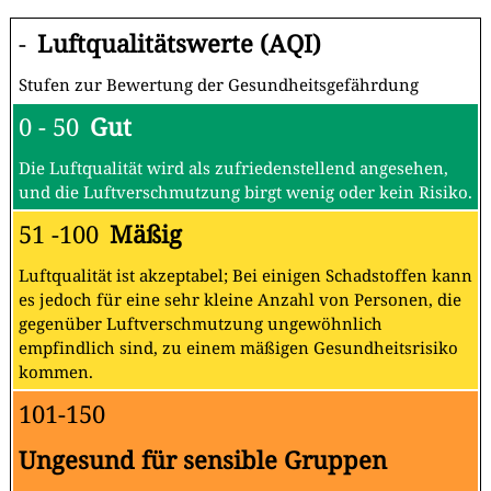
-
Luftqualitätswerte (AQI)
Stufen zur Bewertung der Gesundheitsgefährdung
0 - 50
Gut
Die Luftqualität wird als zufriedenstellend angesehen,
und die Luftverschmutzung birgt wenig oder kein Risiko.
51 -100
Mäßig
Luftqualität ist akzeptabel; Bei einigen Schadstoffen kann
es jedoch für eine sehr kleine Anzahl von Personen, die
gegenüber Luftverschmutzung ungewöhnlich
empfindlich sind, zu einem mäßigen Gesundheitsrisiko
kommen.
101-150
Ungesund für sensible Gruppen