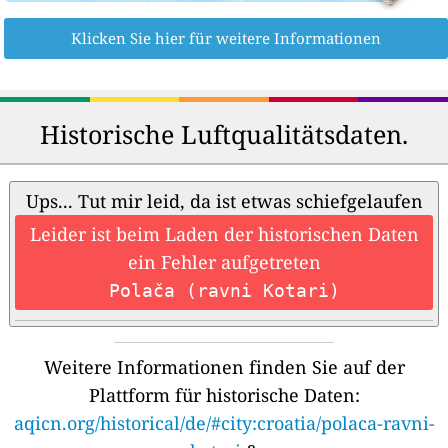
Klicken Sie hier für weitere Informationen
Historische Luftqualitätsdaten.
Ups... Tut mir leid, da ist etwas schiefgelaufen
Leider ist beim Laden der historischen Daten
ein Fehler aufgetreten
Polača (ravni Kotari)
Weitere Informationen finden Sie auf der
Plattform für historische Daten:
aqicn.org/historical/de/#city:croatia/polaca-ravni-