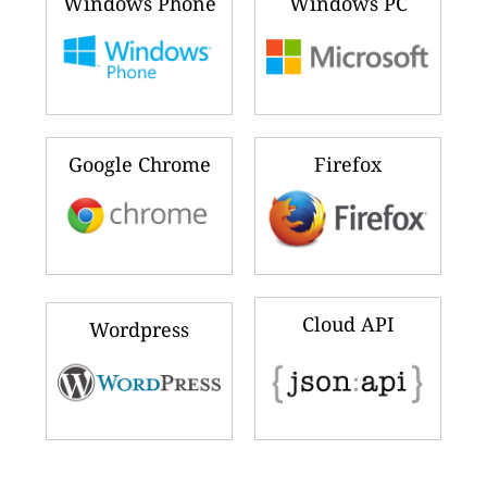
Windows Phone
Windows PC
Google Chrome
Firefox
Cloud API
Wordpress