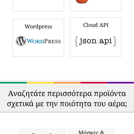
Cloud API
Wordpress
Αναζητάτε περισσότερα προϊόντα
σχετικά με την ποιότητα του αέρα;
Μάσκες &