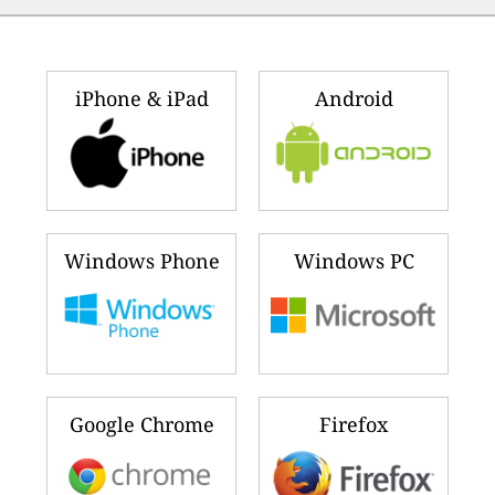
iPhone & iPad
Android
Windows Phone
Windows PC
Google Chrome
Firefox