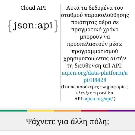
Cloud API
Αυτά τα δεδομένα του
σταθμού παρακολούθησης
ποιότητας αέρα σε
πραγματικό χρόνο
μπορούν να
προσπελαστούν μέσω
προγραμματισμού
χρησιμοποιώντας αυτήν
τη διεύθυνση url API:
aqicn.org/data-platform/a
pi/H8428
(
Για περισσότερες πληροφορίες,
ελέγξτε τη σελίδα
API:
aqicn.org/api/
)
Ψάχνετε για άλλη πόλη;