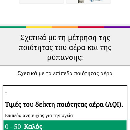
Σχετικά με τη μέτρηση της
ποιότητας του αέρα και της
ρύπανσης:
Σχετικά με τα επίπεδα ποιότητας αέρα
-
Τιμές του δείκτη ποιότητας αέρα (AQI).
Επίπεδα ανησυχίας για την υγεία
0 - 50
Καλός