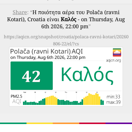
Share
: “
Η ποιότητα αέρα του Polača (ravni
Kotari), Croatia είναι
Καλός
- on Thursday, Aug
6th 2026, 22:00 pm
”
https://aqicn.org/snapshot/croatia/polaca-ravni-kotari/20260
806-22/el/?cs