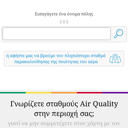
Εισαγάγετε ένα όνομα πόλης
↓ ↓ ↓
ή αφήστε μας να βρούμε τον πλησιέστερο σταθμό
παρακολούθησης της ποιότητας του αέρα
Γνωρίζετε σταθμούς Air Quality
στην περιοχή σας;
γιατί να μην συμμετέχετε στον χάρτη με τον