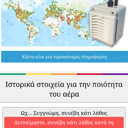
Κάντε κλικ για περισσότερες πληροφορίες
Ιστορικά στοιχεία για την ποιότητα
του αέρα
Ωχ... Συγγνώμη, συνέβη κάτι λάθος
Λυπούμαστε, συνέβη κάτι λάθος κατά τη