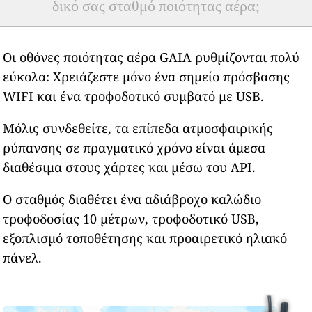
δικό σας σταθμό ποιότητας αέρα;
Οι οθόνες ποιότητας αέρα GAIA ρυθμίζονται πολύ
εύκολα: Χρειάζεστε μόνο ένα σημείο πρόσβασης
WIFI και ένα τροφοδοτικό συμβατό με USB.
Μόλις συνδεθείτε, τα επίπεδα ατμοσφαιρικής
ρύπανσης σε πραγματικό χρόνο είναι άμεσα
διαθέσιμα στους χάρτες και μέσω του API.
Ο σταθμός διαθέτει ένα αδιάβροχο καλώδιο
τροφοδοσίας 10 μέτρων, τροφοδοτικό USB,
εξοπλισμό τοποθέτησης και προαιρετικό ηλιακό
πάνελ.