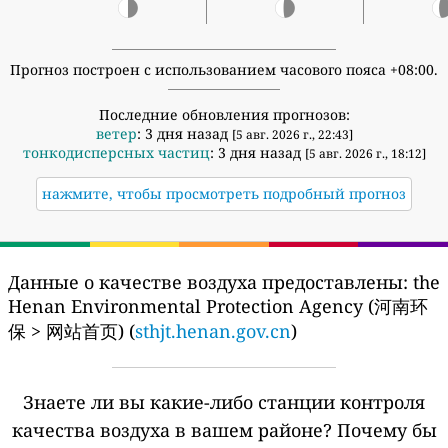
Прогноз построен с использованием часового пояса +08:00.
Последние обновления прогнозов:
ветер
: 3 дня назад
[5 авг. 2026 г., 22:43]
тонкодисперсных частиц
: 3 дня назад
[5 авг. 2026 г., 18:12]
нажмите, чтобы просмотреть подробный прогноз
Данные о качестве воздуха предоставлены:
the
Henan Environmental Protection Agency (河南环
保 > 网站首页) (
sthjt.henan.gov.cn
)
Знаете ли вы какие-либо станции контроля
качества воздуха в вашем районе?
Почему бы