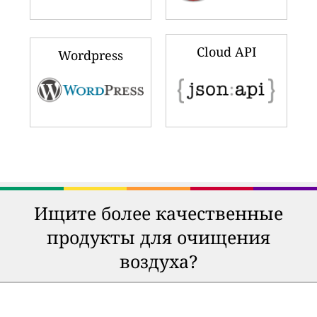
Cloud API
Wordpress
Ищите более качественные
продукты для очищения
воздуха?