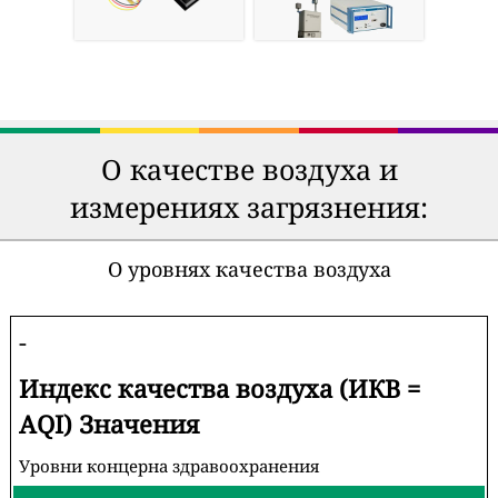
О качестве воздуха и
измерениях загрязнения:
О уровнях качества воздуха
-
Индекс качества воздуха (ИКВ =
AQI) Значения
Уровни концерна здравоохранения