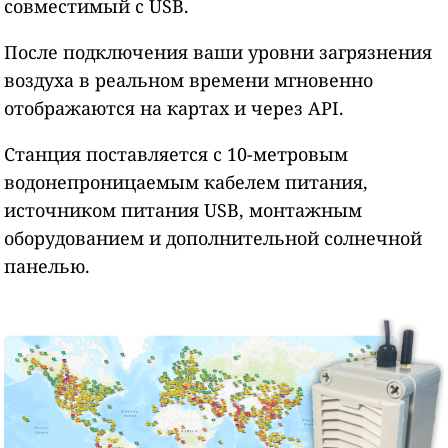
совместимый с USB.
После подключения ваши уровни загрязнения
воздуха в реальном времени мгновенно
отображаются на картах и через API.
Станция поставляется с 10-метровым
водонепроницаемым кабелем питания,
источником питания USB, монтажным
оборудованием и дополнительной солнечной
панелью.