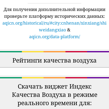
Для получения дополнительной информации
проверьте платформу исторических данных:
aqicn.org/historical/ru/#city:cnhenan/xinxiang/shi
weidangxiao
&
aqicn.org/data-platform/
Рейтинги качества воздуха
Скачать виджет Индекс
Качества Воздуха в режиме
реального времени для: