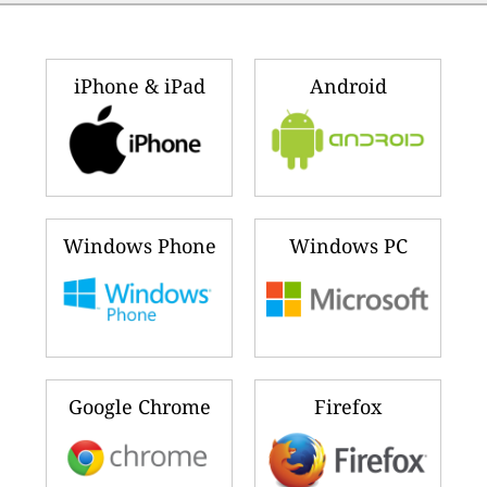
iPhone & iPad
Android
Windows Phone
Windows PC
Google Chrome
Firefox