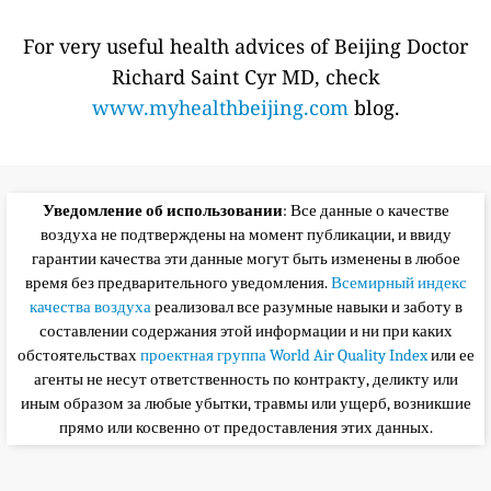
For very useful health advices of Beijing Doctor
Richard Saint Cyr MD, check
www.myhealthbeijing.com
blog.
Уведомление об использовании
: Все данные о качестве
воздуха не подтверждены на момент публикации, и ввиду
гарантии качества эти данные могут быть изменены в любое
время без предварительного уведомления.
Всемирный индекс
качества воздуха
реализовал все разумные навыки и заботу в
составлении содержания этой информации и ни при каких
обстоятельствах
проектная группа World Air Quality Index
или ее
агенты не несут ответственность по контракту, деликту или
иным образом за любые убытки, травмы или ущерб, возникшие
прямо или косвенно от предоставления этих данных.