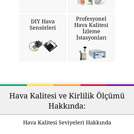
Profesyonel
DIY Hava
Hava Kalitesi
Sensörleri
İzleme
İstasyonları
Hava Kalitesi ve Kirlilik Ölçümü
Hakkında:
Hava Kalitesi Seviyeleri Hakkında