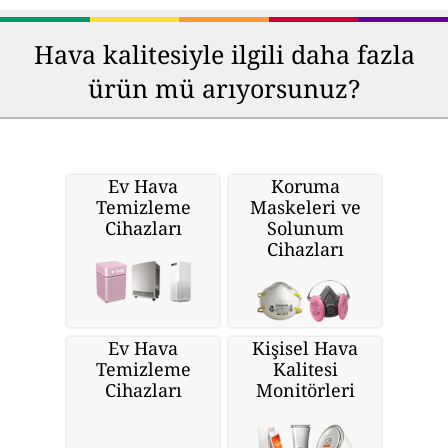
Hava kalitesiyle ilgili daha fazla
ürün mü arıyorsunuz?
Ev Hava
Koruma
Temizleme
Maskeleri ve
Cihazları
Solunum
Cihazları
Ev Hava
Kişisel Hava
Temizleme
Kalitesi
Cihazları
Monitörleri