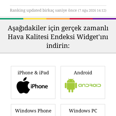
Ranking updated birkaç saniye önce
(7 Ağu 2026 14:12)
Aşağıdakiler için gerçek zamanlı
Hava Kalitesi Endeksi Widget'ını
indirin:
iPhone & iPad
Android
Windows Phone
Windows PC