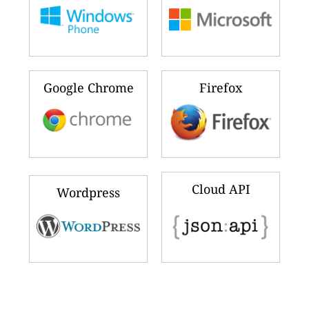
Google Chrome
Firefox
Cloud API
Wordpress