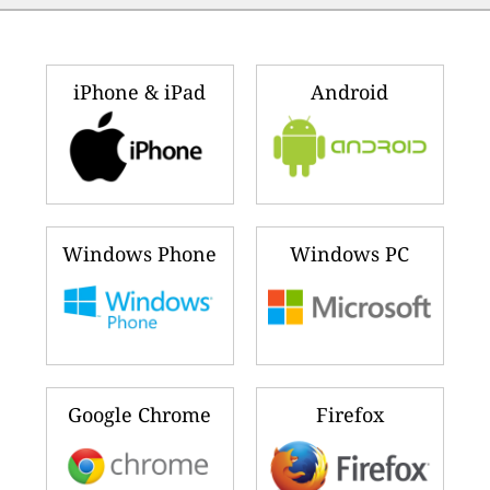
iPhone & iPad
Android
Windows Phone
Windows PC
Google Chrome
Firefox