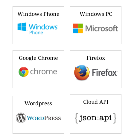
Windows Phone
Windows PC
Google Chrome
Firefox
Cloud API
Wordpress