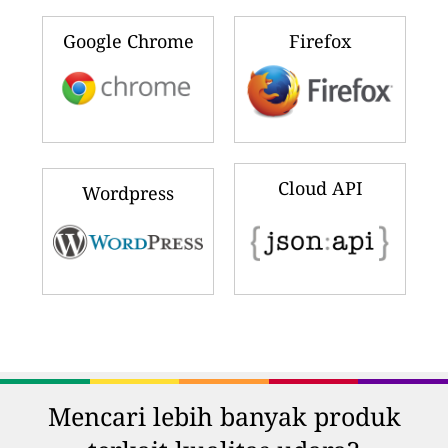
Google Chrome
Firefox
Cloud API
Wordpress
Mencari lebih banyak produk