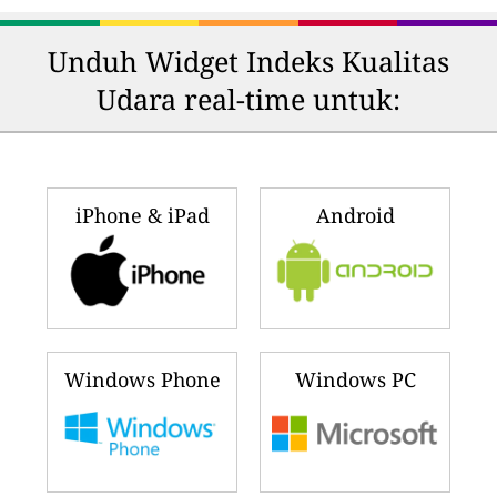
Unduh Widget Indeks Kualitas
Udara real-time untuk:
iPhone & iPad
Android
Windows Phone
Windows PC