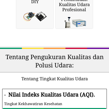
DIY
Kualitas Udara
Profesional
Tentang Pengukuran Kualitas dan
Polusi Udara:
Tentang Tingkat Kualitas Udara
-
Nilai Indeks Kualitas Udara (AQI).
Tingkat Kekhawatiran Kesehatan