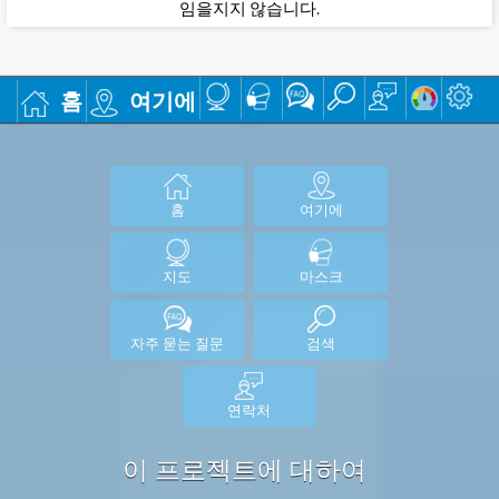
임을지지 않습니다.
홈
여기에
홈
여기에
지도
마스크
자주 묻는 질문
검색
연락처
이 프로젝트에 대하여