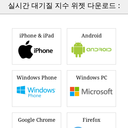
실시간 대기질 지수 위젯 다운로드 :
iPhone & iPad
Android
Windows Phone
Windows PC
Google Chrome
Firefox