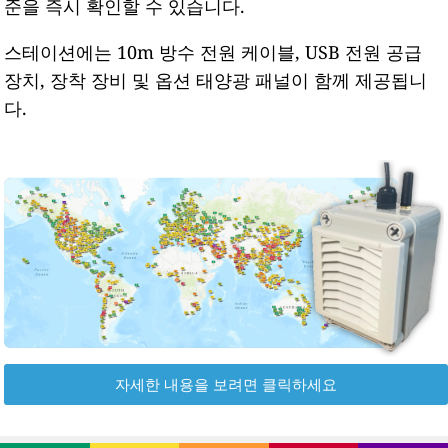
준을 즉시 확인할 수 있습니다.
스테이션에는 10m 방수 전원 케이블, USB 전원 공급
장치, 장착 장비 및 옵션 태양광 패널이 함께 제공됩니
다.
자세한 내용을 보려면 클릭하세요