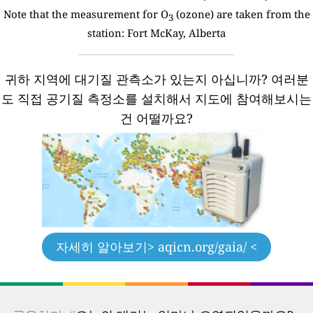
Note that the measurement for O
(ozone) are taken from the
3
station:
Fort McKay, Alberta
귀하 지역에 대기질 관측소가 있는지 아십니까?
여러분
도 직접 공기질 측정소를 설치해서 지도에 참여해보시는
건 어떨까요?
자세히 알아보기
> aqicn.org/gaia/ <