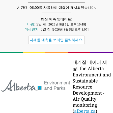
시간대 -06:00을 사용하여 예측이 표시되었습니다.
최신 예측 업데이트:
바람
: 5일 전
[2026년 8월 5일 오후 10:48]
미세먼지
: 5일 전
[2026년 8월 5일 오후 1:07]
자세한 예측을 보려면 클릭하세요.
대기질 데이터 제
공:
the Alberta
Environment and
Sustainable
Resource
Development -
Air Quality
monitoring
(
alberta.ca
)