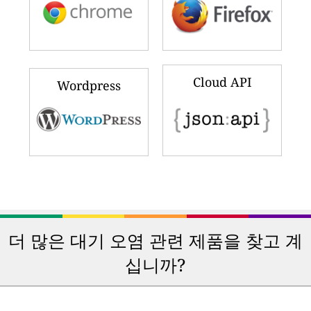
Cloud API
Wordpress
더 많은 대기 오염 관련 제품을 찾고 계
십니까?