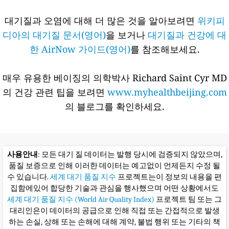
대기질과 오염에 대해 더 많은 것을 알아보려면
위키피
디아의 대기질 문서(영어)
을 보거나
대기질과 건강에 대
한 AirNow 가이드(영어)
를 참조해보세요.
매우 유용한 베이징의 의학박사 Richard Saint Cyr MD
의 건강 관련 팁을 보려면
www.myhealthbeijing.com
의 블로그를 확인하세요.
사용안내
: 모든 대기 질 데이터는 발행 당시에 검증되지 않았으며,
품질 보증으로 인해 이러한 데이터는 예고없이 언제든지 수정 될
수 있습니다.
세계 대기 품질 지수
프로젝트는이 정보의 내용을 편
집함에있어 합당한 기술과 관심을 행사했으며 어떤 상황에서도
세계 대기 품질 지수 (World Air Quality Index)
프로젝트 팀 또는 그
대리인은이 데이터의 공급으로 인해 직접 또는 간접적으로 발생
하는 손실, 상해 또는 손해에 대해 계약, 불법 행위 또는 기타의 책