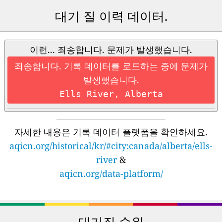
대기 질 이력 데이터.
이런... 죄송합니다. 문제가 발생했습니다.
죄송합니다. 기록 데이터를 로드하는 중에 문제가
발생했습니다.
Ells River, Alberta
자세한 내용은 기록 데이터 플랫폼을 확인하세요.
aqicn.org/historical/kr/#city:canada/alberta/ells-
river
&
aqicn.org/data-platform/
대기질 순위