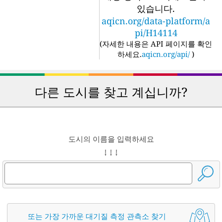
있습니다.
aqicn.org/data-platform/a
pi/H14114
(
자세한 내용은 API 페이지를 확인
하세요.
aqicn.org/api/
)
다른 도시를 찾고 계십니까?
도시의 이름을 입력하세요
↓ ↓ ↓
또는 가장 가까운 대기질 측정 관측소 찾기