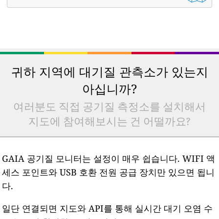
귀하 지역에 대기질 관측소가 있는지
아십니까?
여러분도 직접 공기질 측정소를 설치해서
지도에 참여해보시는 건 어떨까요?
GAIA 공기질 모니터는 설정이 매우 쉽습니다. WIFI 액
세스 포인트와 USB 호환 전원 공급 장치만 있으면 됩니
다.
일단 연결되면 지도와 API를 통해 실시간 대기 오염 수