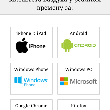
времену за:
iPhone & iPad
Android
Windows Phone
Windows PC
Google Chrome
Firefox