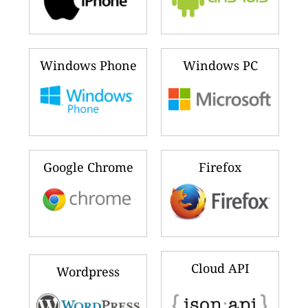
Windows Phone
Windows PC
Google Chrome
Firefox
Cloud API
Wordpress