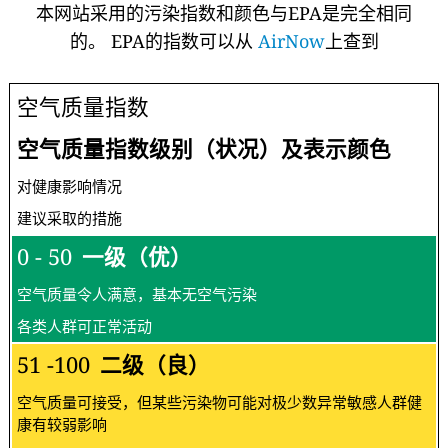
本网站采用的污染指数和颜色与EPA是完全相同
的。 EPA的指数可以从
AirNow
上查到
空气质量指数
空气质量指数级别（状况）及表示颜色
对健康影响情况
建议采取的措施
0 - 50
一级（优）
空气质量令人满意，基本无空气污染
各类人群可正常活动
51 -100
二级（良）
空气质量可接受，但某些污染物可能对极少数异常敏感人群健
康有较弱影响