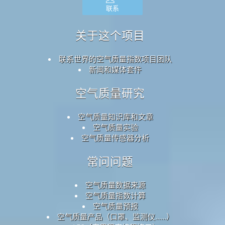
联系
关于这个项目
联系世界的空气质量指数项目团队
新闻和媒体套件
空气质量研究
空气质量知识库和文章
空气质量实验
空气质量传感器分析
常问问题
空气质量数据来源
空气质量指数计算
空气质量预报
空气质量产品（口罩、监测仪……）