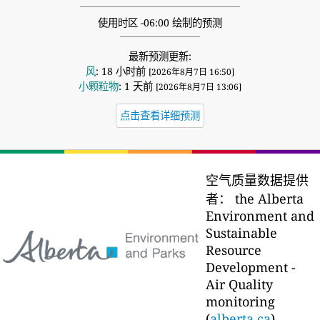
使用时区 -06:00 绘制的预测
最新预测更新:
风
: 18 小时前
[2026年8月7日 16:50]
小颗粒物
: 1 天前
[2026年8月7日 13:06]
点击查看详细预测
空气质量数据提供
者：
the Alberta
Environment and
Sustainable
Resource
Development -
Air Quality
monitoring
(
alberta.ca
)