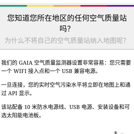
您知道您所在地区的任何空气质量站
吗？
为什么不将自己的空气质量站纳入地图呢？
我们的 GAIA 空气质量监测器设置非常容易：您只需要
一个 WIFI 接入点和一个 USB 兼容电源。
一旦连接，您的实时空气污染水平将立即在地图上和通
过 API 显示。
该站配备 10 米防水电源线、USB 电源、安装设备和可
选太阳能电池板。