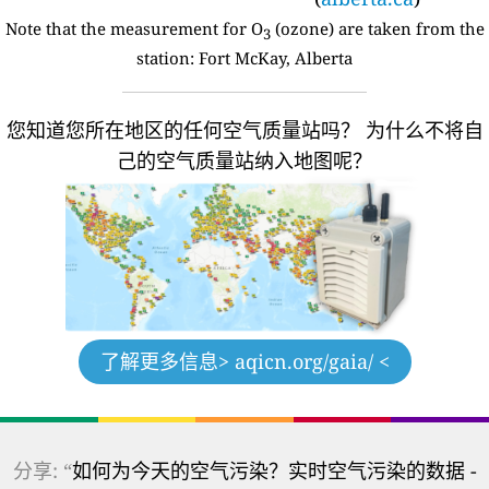
Note that the measurement for O
(ozone) are taken from the
3
station:
Fort McKay, Alberta
您知道您所在地区的任何空气质量站吗？
为什么不将自
己的空气质量站纳入地图呢？
了解更多信息
> aqicn.org/gaia/ <
分享: “
如何为今天的空气污染？实时空气污染的数据 -