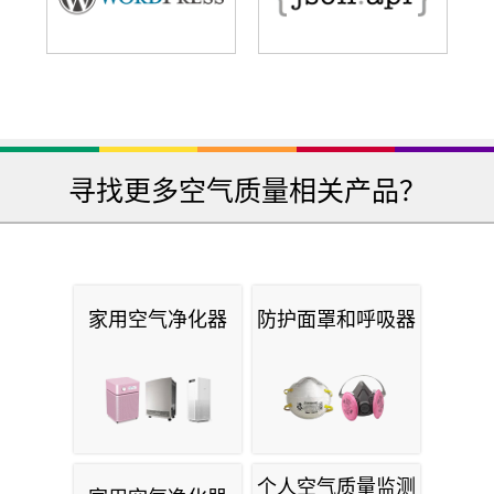
寻找更多空气质量相关产品？
家用空气净化器
防护面罩和呼吸器
个人空气质量监测