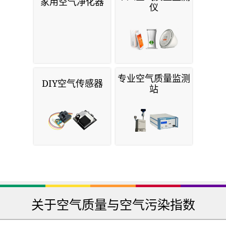
家用空气净化器
仪
专业空气质量监测
DIY空气传感器
站
关于空气质量与空气污染指数