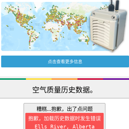
点击查看更多信息
空气质量历史数据。
糟糕...抱歉，出了点问题
抱歉，加载历史数据时发生错误
Ells River, Alberta