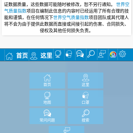
证数据质量，这些数据可能随时被修改，恕不另行通知。
世界空
气质量指数
项目在编制此信息的内容时已经运用了所有合理的技
能和谨慎，在任何情况下
世界空气质量指数
项目团队或其代理人
将不会为由于提供此数据而直接或间接引起的伤害、合同损失、
侵权及其他任何损失负责。
首页
这里
首页
这里
地图
口罩
常问问题
搜索