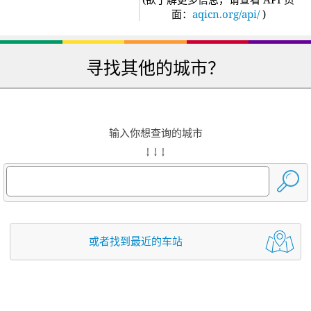
面：
aqicn.org/api/
)
寻找其他的城市？
输入你想查询的城市
↓ ↓ ↓
或者找到最近的车站