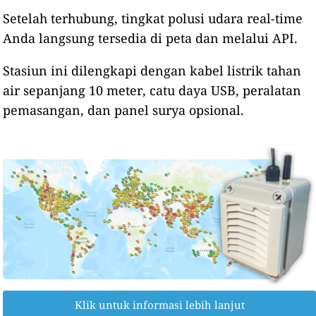
Setelah terhubung, tingkat polusi udara real-time
Anda langsung tersedia di peta dan melalui API.
Stasiun ini dilengkapi dengan kabel listrik tahan
air sepanjang 10 meter, catu daya USB, peralatan
pemasangan, dan panel surya opsional.
Klik untuk informasi lebih lanjut