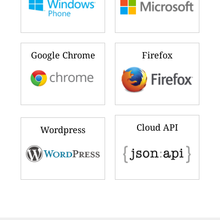
Google Chrome
Firefox
Cloud API
Wordpress