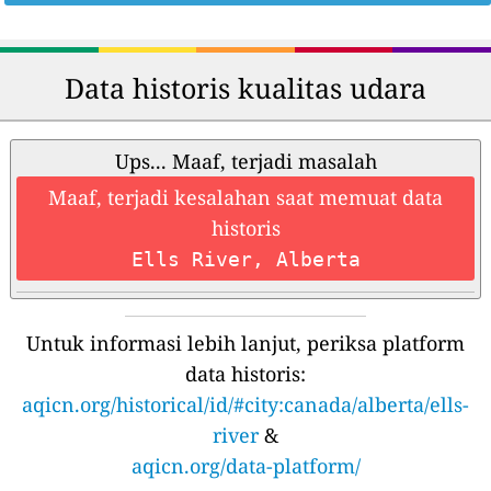
Data historis kualitas udara
Ups... Maaf, terjadi masalah
Maaf, terjadi kesalahan saat memuat data
historis
Ells River, Alberta
Untuk informasi lebih lanjut, periksa platform
data historis:
aqicn.org/historical/id/#city:canada/alberta/ells-
river
&
aqicn.org/data-platform/