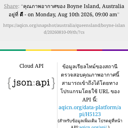
Share
: “
คุณภาพอากาศของ Boyne Island, Australia
อยู่ที่
ดี
- on Monday, Aug 10th 2026, 09:00 am
”
https://aqicn.org/snapshot/australia/queensland/boyne-islan
d/20260810-09/th/?cs
Cloud API
ข้อมูลเรียลไทม์ของสถานี
ตรวจสอบคุณภาพอากาศนี้
สามารถเข้าถึงได้โดยทาง
โปรแกรมโดยใช้ URL ของ
API นี้:
aqicn.org/data-platform/a
pi/H5123
(
สำหรับข้อมูลเพิ่มเติม โปรดดูที่หน้า
API:
aqicn.org/api/
)