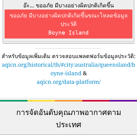
อ๊ะ... ขออภัย มีบางอย่างผิดปกติเกิดขึ้น
ขออภัย มีบางอย่างผิดปกติเกิดขึ้นขณะโหลดข้อมูล
ประวัติ
Boyne Island
สำหรับข้อมูลเพิ่มเติม ตรวจสอบแพลตฟอร์มข้อมูลประวัติ:
aqicn.org/historical/th/#city:australia/queensland/b
oyne-island
&
aqicn.org/data-platform/
การจัดอันดับคุณภาพอากาศตาม
ประเทศ