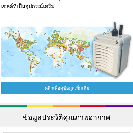
เซลล์ที่เป็นอุปกรณ์เสริม
คลิกเพื่อดูข้อมูลเพิ่มเติม
ข้อมูลประวัติคุณภาพอากาศ