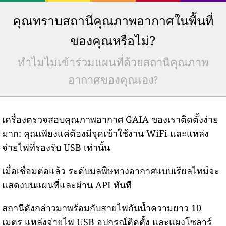
คุณทราบสถานีคุณภาพอากาศในพื้นที่
ของคุณหรือไม่?
ทำไมไม่เข้าร่วมแผนที่ด้วยสถานีคุณภาพ
อากาศของคุณเอง?
เครื่องตรวจสอบคุณภาพอากาศ GAIA ของเราติดตั้งง่าย
มาก: คุณเพียงแค่ต้องมีจุดเข้าใช้งาน WiFi และแหล่ง
จ่ายไฟที่รองรับ USB เท่านั้น
เมื่อเชื่อมต่อแล้ว ระดับมลพิษทางอากาศแบบเรียลไทม์จะ
แสดงบนแผนที่และผ่าน API ทันที
สถานีดังกล่าวมาพร้อมกับสายไฟกันน้ำความยาว 10
เมตร แหล่งจ่ายไฟ USB อุปกรณ์ติดตั้ง และแผงโซลาร์