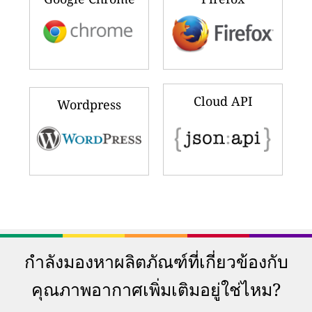
Cloud API
Wordpress
กำลังมองหาผลิตภัณฑ์ที่เกี่ยวข้องกับ
คุณภาพอากาศเพิ่มเติมอยู่ใช่ไหม?