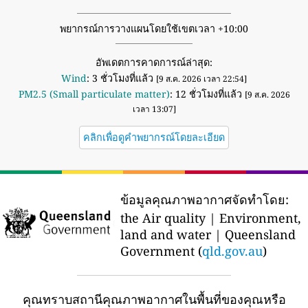
พยากรณ์การวางแผนโดยใช้เขตเวลา +10:00
อัพเดตการคาดการณ์ล่าสุด:
Wind
: 3 ชั่วโมงที่แล้ว
[9 ส.ค. 2026 เวลา 22:54]
PM2.5 (Small particulate matter)
: 12 ชั่วโมงที่แล้ว
[9 ส.ค. 2026
เวลา 13:07]
คลิกเพื่อดูคำพยากรณ์โดยละเอียด
ข้อมูลคุณภาพอากาศจัดทำโดย:
the Air quality | Environment,
land and water | Queensland
Government (
qld.gov.au
)
คุณทราบสถานีคุณภาพอากาศในพื้นที่ของคุณหรือ