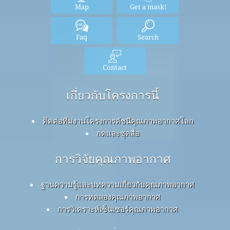
Map
Get a mask!
Faq
Search
Contact
เกี่ยวกับโครงการนี้
ติดต่อทีมงานโครงการดัชนีคุณภาพอากาศโลก
กดและชุดสื่อ
การวิจัยคุณภาพอากาศ
ฐานความรู้และบทความเกี่ยวกับคุณภาพอากาศ
การทดลองคุณภาพอากาศ
การวิเคราะห์เซ็นเซอร์คุณภาพอากาศ