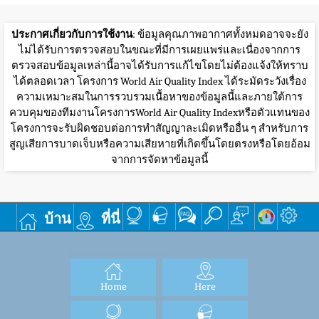
ประกาศเกี่ยวกับการใช้งาน
: ข้อมูลคุณภาพอากาศทั้งหมดอาจจะยัง
ไม่ได้รับการตรวจสอบในขณะที่มีการเผยแพร่และเนื่องจากการ
ตรวจสอบข้อมูลเหล่านี้อาจได้รับการแก้ไขโดยไม่ต้องแจ้งให้ทราบ
ได้ตลอดเวลา โครงการ World Air Quality Index ได้ระมัดระวังเรื่อง
ความเหมาะสมในการรวบรวมเนื้อหาของข้อมูลนี้และภายใต้การ
ควบคุมของทีมงานโครงการWorld Air Quality Indexหรือตัวแทนของ
โครงการจะรับผิดชอบต่อการทำสัญญาละเมิดหรืออื่น ๆ สำหรับการ
สูญเสียการบาดเจ็บหรือความเสียหายที่เกิดขึ้นโดยตรงหรือโดยอ้อม
จากการจัดหาข้อมูลนี้
บ้าน
ที่นี่
Home
Here