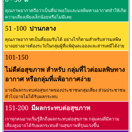
คุณภาพอากาศถือว่าเป็นที่น่าพอใจและมลพิษทางอากาศทำให้เกิด
ความเสี่ยงเพียงเล็กน้อยหรือไม่มีเลย
51 -100
ปานกลาง
คุณภาพอากาศเป็นที่ยอมรับได้ อย่างไรก็ตามสำหรับสารมลพิษ
บางอย่างอาจต้องระวังในกลุ่มผู้ที่แพ้ฝุ่นละอองและสารเคมีได้ง่าย
101-150
ไม่ดีต่อสุขภาพ สำหรับ กลุ่มที่ไวต่อมลพิษทาง
อากาศ หรือกลุ่มที่แพ้อากาศง่าย
อาจมีผลกระทบต่อสุขภาพของประชาชนกลุ่มเสี่ยง ส่วนประชาชน
ทั่วไปอาจไม่ได้รับผลกระทบ
151-200
มีผลกระทบต่อสุขภาพ
เราทุกคนอาจเริ่มรู้สึกถึงผลกระทบต่อสุขภาพ กลุ่มคนที่มีความ
เสี่ยงสูงอาจได้รับผลกระทบด้านสุขภาพที่รุนแรงขึ้น