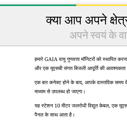
क्या आप अपने क्षेत्र
अपने स्वयं के वा
हमारे GAIA वायु गुणवत्ता मॉनिटरों को स्थापित कर
और एक यूएसबी संगत बिजली आपूर्ति की आवश्यकता 
एक बार कनेक्ट होने के बाद, आपके वास्तविक समय के
माध्यम से उपलब्ध हो जाएगा।
यह स्टेशन 10 मीटर जलरोधी विद्युत केबल, एक यूएसब
पैनल के साथ आता है।