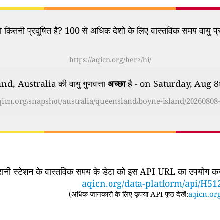
कितनी प्रदूषित है? 100 से अधिक देशों के लिए वास्तविक समय वायु प्र
https://aqicn.org/here/hi/
d, Australia की वायु गुणवत्ता
अच्छा
है - on Saturday, Aug 
aqicn.org/snapshot/australia/queensland/boyne-island/20260808-
िगरानी स्टेशन के वास्तविक समय के डेटा को इस API URL का उपयोग करके
aqicn.org/data-platform/api/H51
(
अधिक जानकारी के लिए कृपया API पृष्ठ देखें:
aqicn.org