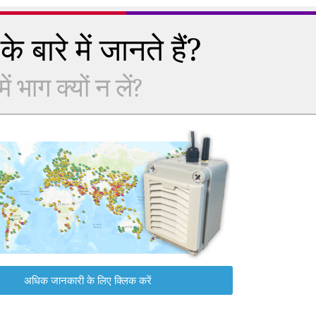
े बारे में जानते हैं?
 भाग क्यों न लें?
अधिक जानकारी के लिए क्लिक करें