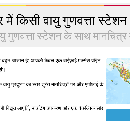
 में किसी वायु गुणवत्ता स्टेशन क
यु गुणवत्ता स्टेशन के साथ मानचित्र में
ना बहुत आसान है: आपको केवल एक वाईफ़ाई एक्सेस पॉइंट
है।
 वायु प्रदूषण का स्तर तुरंत मानचित्रों पर और एपीआई के
ी विद्युत आपूर्ति, माउंटिंग उपकरण और एक वैकल्पिक सौर