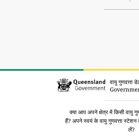
वायु गुणवत्ता डे
Governmen
क्या आप अपने क्षेत्र में किसी वायु गुण
हैं?
अपने स्वयं के वायु गुणवत्ता स्टेशन 
लें?