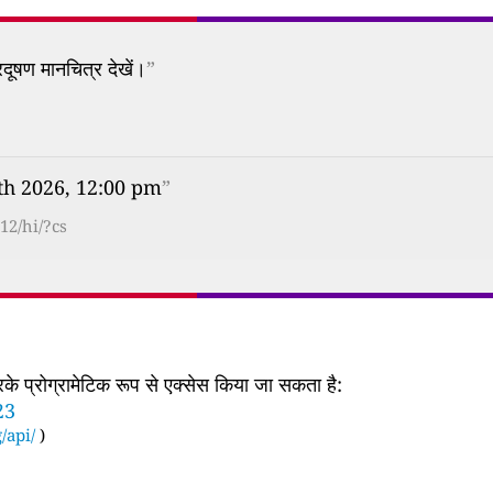
दूषण मानचित्र देखें।
”
8th 2026, 12:00 pm
”
12/hi/?cs
 प्रोग्रामेटिक रूप से एक्सेस किया जा सकता है:
23
/api/
)