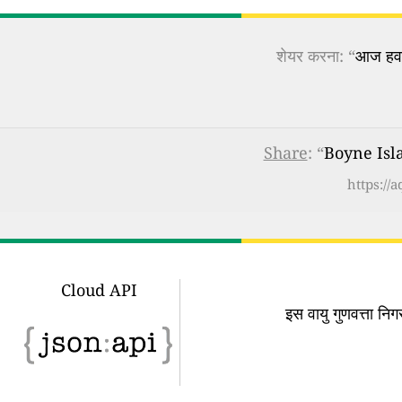
शेयर करना: “
आज हवा 
Share
: “
Boyne Islan
https://
Cloud API
इस वायु गुणवत्ता न