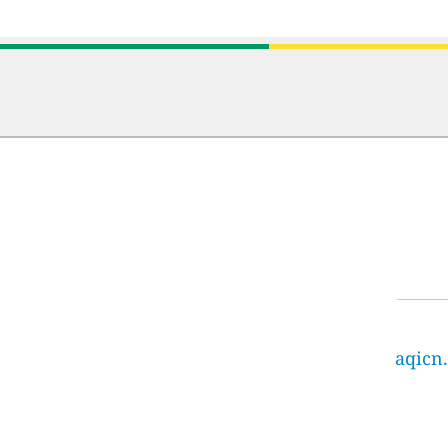
aqicn.