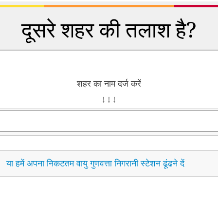
दूसरे शहर की तलाश है?
शहर का नाम दर्ज करें
↓ ↓ ↓
या हमें अपना निकटतम वायु गुणवत्ता निगरानी स्टेशन ढूंढने दें