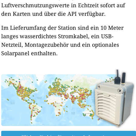
Luftverschmutzungswerte in Echtzeit sofort auf
den Karten und über die API verfügbar.
Im Lieferumfang der Station sind ein 10 Meter
langes wasserdichtes Stromkabel, ein USB-
Netzteil, Montagezubehör und ein optionales
Solarpanel enthalten.