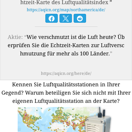
htzeit-Karte des Luftqualitätsindex
”
https://aqicn.org/map/northamerica/de/
Aktie: “
Wie verschmutzt ist die Luft heute? Üb
erprüfen Sie die Echtzeit-Karten zur Luftversc
hmutzung für mehr als 100 Länder.
”
https://aqicn.org/here/de/
Kennen Sie Luftqualitätsstationen in Ihrer
Gegend?
Warum beteiligen Sie sich nicht mit Ihrer
eigenen Luftqualitätsstation an der Karte?