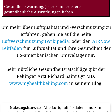
Gesundheitswarnung: Jeder kann ernstere
gesundheitliche Auswirkungen haben
Um mehr über Luftqualität und -verschmutzung zu
erfahren, gehen Sie auf die Seite
Luftverschmutzung (Wikipedia)
oder den
AIRNow
Leitfaden
für Luftqualität und Ihre Gesundheit der
US-amerikanischen Umweltagentur.
Sehr nützliche Gesundheitsratschläge gibt der
Pekinger Arzt Richard Saint Cyr MD,
www.myhealthbeijing.com
in seinem Blog.
Nutzungshinweis
: Alle Luftqualitätsdaten sind zum