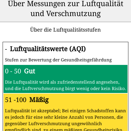
Über Messungen zur Luftqualität
und Verschmutzung
Über die Luftqualitätsstufen
-
Luftqualitätswerte (AQI)
Stufen zur Bewertung der Gesundheitsgefährdung
0 - 50
Gut
Die Luftqualität wird als zufriedenstellend angesehen,
und die Luftverschmutzung birgt wenig oder kein Risiko.
51 -100
Mäßig
Luftqualität ist akzeptabel; Bei einigen Schadstoffen kann
es jedoch für eine sehr kleine Anzahl von Personen, die
gegenüber Luftverschmutzung ungewöhnlich
empfindlich sind, zu einem mäßigen Gesundheitsrisiko