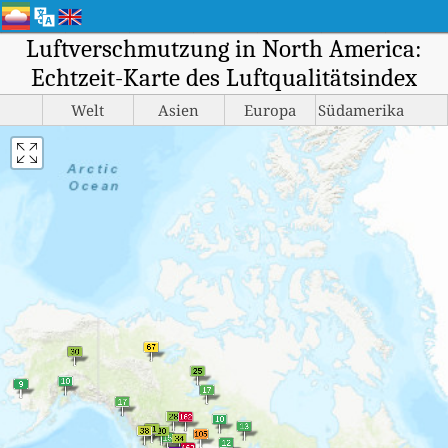
Luftverschmutzung in North America:
Echtzeit-Karte des Luftqualitätsindex
Welt
Asien
Europa
Südamerika