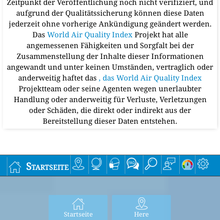
Zeitpunkt der Veröffentlichung noch nicht verifiziert, und
aufgrund der Qualitätssicherung können diese Daten
jederzeit ohne vorherige Ankündigung geändert werden.
Das
World Air Quality Index
Projekt hat alle
angemessenen Fähigkeiten und Sorgfalt bei der
Zusammenstellung der Inhalte dieser Informationen
angewandt und unter keinen Umständen, vertraglich oder
anderweitig haftet das
, das World Air Quality Index
Projektteam oder seine Agenten wegen unerlaubter
Handlung oder anderweitig für Verluste, Verletzungen
oder Schäden, die direkt oder indirekt aus der
Bereitstellung dieser Daten entstehen.
Startseite
Startseite
Here