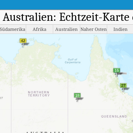
Australien: Echtzeit-Karte 
Südamerika
Afrika
Australien
Naher Osten
Indien