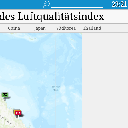
23:21
des Luftqualitätsindex
China
Japan
Südkorea
Thailand