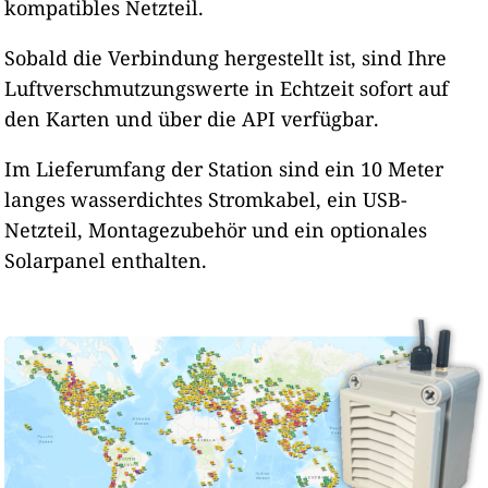
kompatibles Netzteil.
Sobald die Verbindung hergestellt ist, sind Ihre
Luftverschmutzungswerte in Echtzeit sofort auf
den Karten und über die API verfügbar.
Im Lieferumfang der Station sind ein 10 Meter
langes wasserdichtes Stromkabel, ein USB-
Netzteil, Montagezubehör und ein optionales
Solarpanel enthalten.