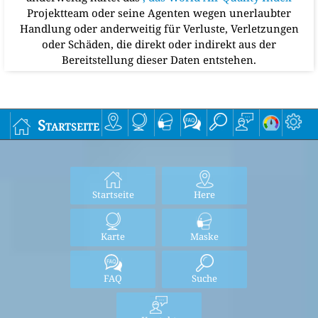
Projektteam oder seine Agenten wegen unerlaubter
Handlung oder anderweitig für Verluste, Verletzungen
oder Schäden, die direkt oder indirekt aus der
Bereitstellung dieser Daten entstehen.
Startseite
Startseite
Here
Karte
Maske
FAQ
Suche