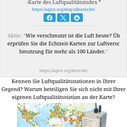
-Karte des Luftqualitätsindex
”
https://aqicn.org/map/albania/de/
Aktie: “
Wie verschmutzt ist die Luft heute? Üb
erprüfen Sie die Echtzeit-Karten zur Luftversc
hmutzung für mehr als 100 Länder.
”
https://aqicn.org/here/de/
Kennen Sie Luftqualitätsstationen in Ihrer
Gegend?
Warum beteiligen Sie sich nicht mit Ihrer
eigenen Luftqualitätsstation an der Karte?