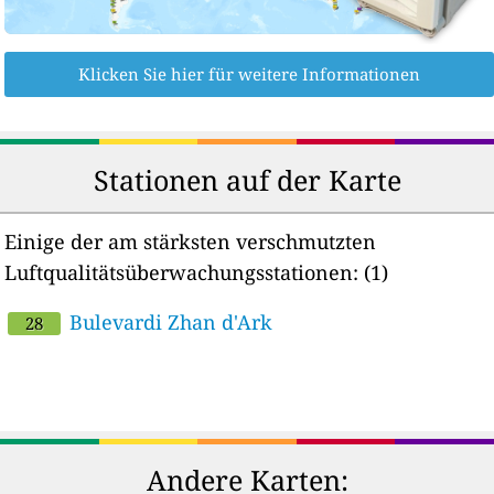
Klicken Sie hier für weitere Informationen
Stationen auf der Karte
Einige der am stärksten verschmutzten
Luftqualitätsüberwachungsstationen:
(1)
Bulevardi Zhan d'Ark
28
Andere Karten: