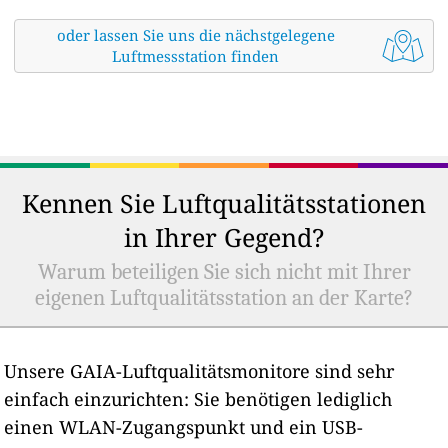
oder lassen Sie uns die nächstgelegene
Luftmessstation finden
Kennen Sie Luftqualitätsstationen
in Ihrer Gegend?
Warum beteiligen Sie sich nicht mit Ihrer
eigenen Luftqualitätsstation an der Karte?
Unsere GAIA-Luftqualitätsmonitore sind sehr
einfach einzurichten: Sie benötigen lediglich
einen WLAN-Zugangspunkt und ein USB-