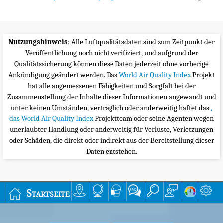
Nutzungshinweis
: Alle Luftqualitätsdaten sind zum Zeitpunkt der
Veröffentlichung noch nicht verifiziert, und aufgrund der
Qualitätssicherung können diese Daten jederzeit ohne vorherige
Ankündigung geändert werden. Das
World Air Quality Index
Projekt
hat alle angemessenen Fähigkeiten und Sorgfalt bei der
Zusammenstellung der Inhalte dieser Informationen angewandt und
unter keinen Umständen, vertraglich oder anderweitig haftet das
,
das World Air Quality Index
Projektteam oder seine Agenten wegen
unerlaubter Handlung oder anderweitig für Verluste, Verletzungen
oder Schäden, die direkt oder indirekt aus der Bereitstellung dieser
Daten entstehen.
Startseite