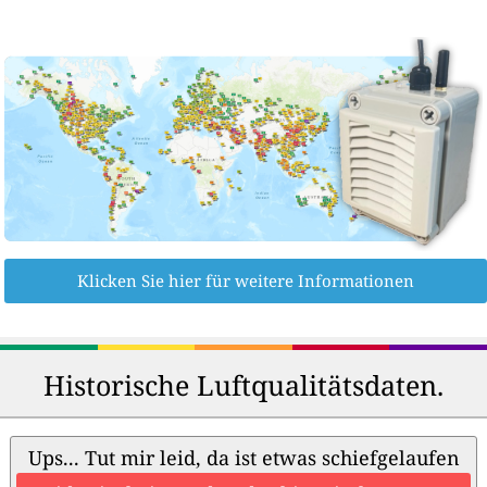
Klicken Sie hier für weitere Informationen
Historische Luftqualitätsdaten.
Ups... Tut mir leid, da ist etwas schiefgelaufen