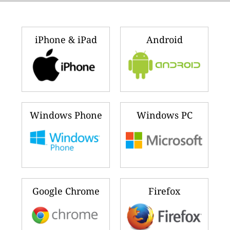
iPhone & iPad
Android
Windows Phone
Windows PC
Google Chrome
Firefox