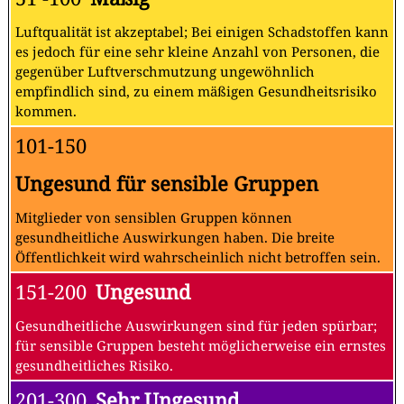
Luftqualität ist akzeptabel; Bei einigen Schadstoffen kann
es jedoch für eine sehr kleine Anzahl von Personen, die
gegenüber Luftverschmutzung ungewöhnlich
empfindlich sind, zu einem mäßigen Gesundheitsrisiko
kommen.
101-150
Ungesund für sensible Gruppen
Mitglieder von sensiblen Gruppen können
gesundheitliche Auswirkungen haben. Die breite
Öffentlichkeit wird wahrscheinlich nicht betroffen sein.
151-200
Ungesund
Gesundheitliche Auswirkungen sind für jeden spürbar;
für sensible Gruppen besteht möglicherweise ein ernstes
gesundheitliches Risiko.
201-300
Sehr Ungesund