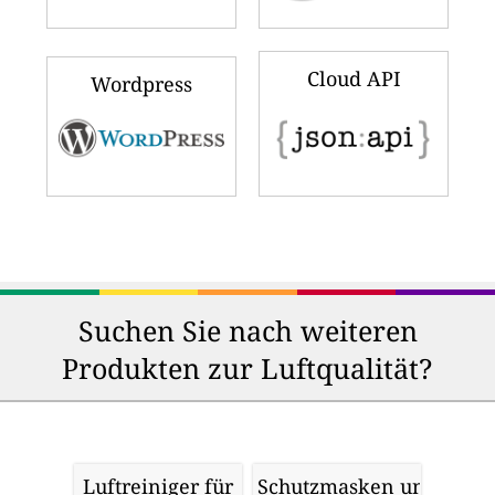
Cloud API
Wordpress
Suchen Sie nach weiteren
Produkten zur Luftqualität?
Luftreiniger für
Schutzmasken und