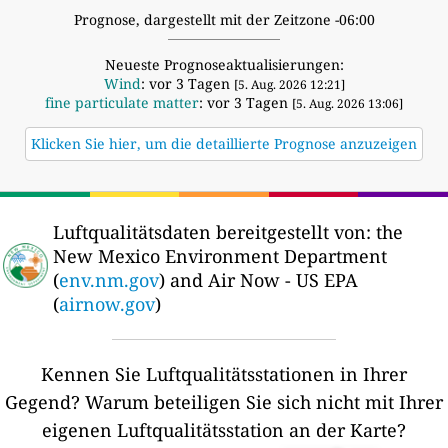
Prognose, dargestellt mit der Zeitzone -06:00
Neueste Prognoseaktualisierungen:
Wind
: vor 3 Tagen
[5. Aug. 2026 12:21]
fine particulate matter
: vor 3 Tagen
[5. Aug. 2026 13:06]
Klicken Sie hier, um die detaillierte Prognose anzuzeigen
Luftqualitätsdaten bereitgestellt von:
the
New Mexico Environment Department
(
env.nm.gov
) and Air Now - US EPA
(
airnow.gov
)
Kennen Sie Luftqualitätsstationen in Ihrer
Gegend?
Warum beteiligen Sie sich nicht mit Ihrer
eigenen Luftqualitätsstation an der Karte?