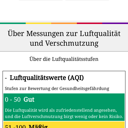
Über Messungen zur Luftqualität
und Verschmutzung
Über die Luftqualitätsstufen
-
Luftqualitätswerte (AQI)
Stufen zur Bewertung der Gesundheitsgefährdung
0 - 50
Gut
Die Luftqualität wird als zufriedenstellend angesehen,
und die Luftverschmutzung birgt wenig oder kein Risiko.
51 -100
Mäßig