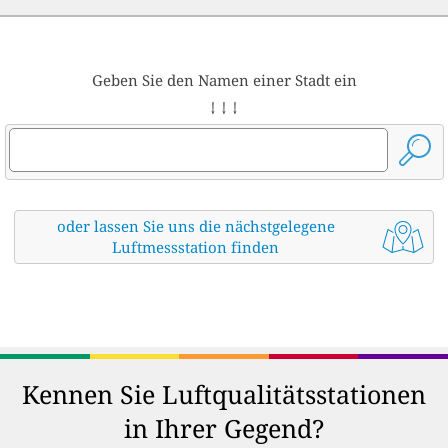
Geben Sie den Namen einer Stadt ein
↓ ↓ ↓
oder lassen Sie uns die nächstgelegene
Luftmessstation finden
Kennen Sie Luftqualitätsstationen
in Ihrer Gegend?