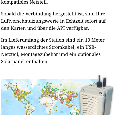
kompatibles Netzteil.
Sobald die Verbindung hergestellt ist, sind Ihre
Luftverschmutzungswerte in Echtzeit sofort auf
den Karten und über die API verfügbar.
Im Lieferumfang der Station sind ein 10 Meter
langes wasserdichtes Stromkabel, ein USB-
Netzteil, Montagezubehör und ein optionales
Solarpanel enthalten.