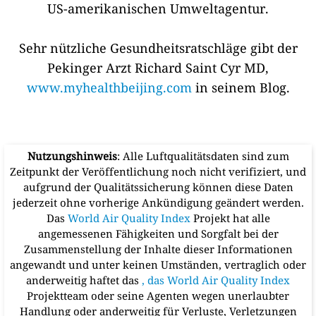
US-amerikanischen Umweltagentur.
Sehr nützliche Gesundheitsratschläge gibt der
Pekinger Arzt Richard Saint Cyr MD,
www.myhealthbeijing.com
in seinem Blog.
Nutzungshinweis
: Alle Luftqualitätsdaten sind zum
Zeitpunkt der Veröffentlichung noch nicht verifiziert, und
aufgrund der Qualitätssicherung können diese Daten
jederzeit ohne vorherige Ankündigung geändert werden.
Das
World Air Quality Index
Projekt hat alle
angemessenen Fähigkeiten und Sorgfalt bei der
Zusammenstellung der Inhalte dieser Informationen
angewandt und unter keinen Umständen, vertraglich oder
anderweitig haftet das
, das World Air Quality Index
Projektteam oder seine Agenten wegen unerlaubter
Handlung oder anderweitig für Verluste, Verletzungen