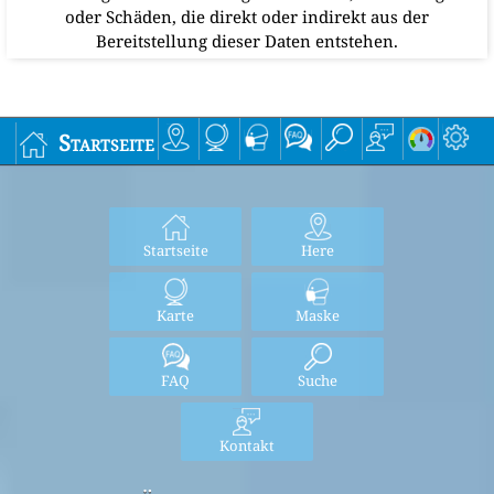
oder Schäden, die direkt oder indirekt aus der
Bereitstellung dieser Daten entstehen.
Startseite
Startseite
Here
Karte
Maske
FAQ
Suche
Kontakt