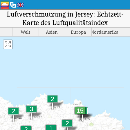
Luftverschmutzung in Jersey: Echtzeit-
Karte des Luftqualitätsindex
Welt
Asien
Europa
Nordamerika