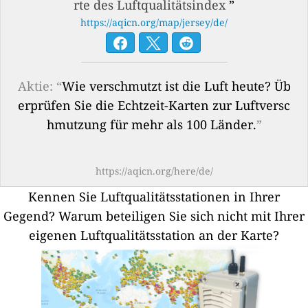
rte des Luftqualitätsindex
”
https://aqicn.org/map/jersey/de/
Aktie: “
Wie verschmutzt ist die Luft heute? Üb
erprüfen Sie die Echtzeit-Karten zur Luftversc
hmutzung für mehr als 100 Länder.
”
https://aqicn.org/here/de/
Kennen Sie Luftqualitätsstationen in Ihrer
Gegend?
Warum beteiligen Sie sich nicht mit Ihrer
eigenen Luftqualitätsstation an der Karte?