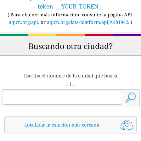
token=__YOUR_TOKEN__
(
Para obtener más información, consulte la página API:
aqicn.org/api/
or
aqicn.org/data-platform/api/A481942/
)
Buscando otra ciudad?
Escriba el nombre de la ciudad que busca
↓ ↓ ↓
Localizar la estación más cercana