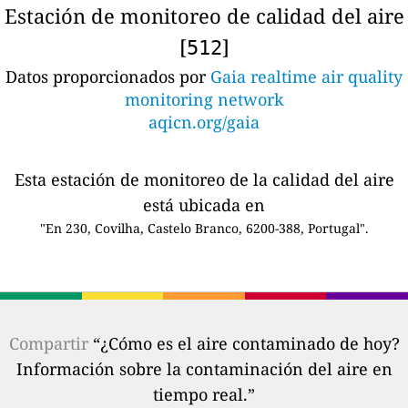
Estación de monitoreo de calidad del aire
[
]
512
Datos proporcionados por
Gaia realtime air quality
monitoring network
aqicn.org/gaia
Esta estación de monitoreo de la calidad del aire
está ubicada en
"En 230, Covilha, Castelo Branco, 6200-388, Portugal".
Compartir
“¿Cómo es el aire contaminado de hoy?
Información sobre la contaminación del aire en
tiempo real.”