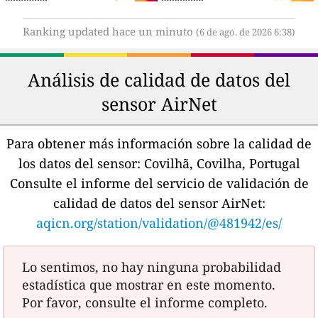
Ranking updated hace un minuto
(6 de ago. de 2026 6:38)
Análisis de calidad de datos del
sensor AirNet
Para obtener más información sobre la calidad de
los datos del sensor:
Covilhã, Covilha, Portugal
Consulte el informe del servicio de validación de
calidad de datos del sensor AirNet:
aqicn.org/station/validation/@481942/es/
Lo sentimos, no hay ninguna probabilidad
estadística que mostrar en este momento.
Por favor, consulte el informe completo.