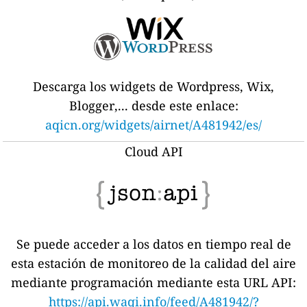
Descarga los widgets de Wordpress, Wix,
Blogger,... desde este enlace:
aqicn.org/widgets/airnet/A481942/es/
Cloud API
Se puede acceder a los datos en tiempo real de
esta estación de monitoreo de la calidad del aire
mediante programación mediante esta URL API:
https://api.waqi.info/feed/A481942/?