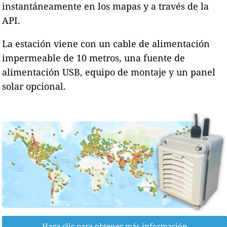
instantáneamente en los mapas y a través de la
API.
La estación viene con un cable de alimentación
impermeable de 10 metros, una fuente de
alimentación USB, equipo de montaje y un panel
solar opcional.
Haga clic para obtener más información