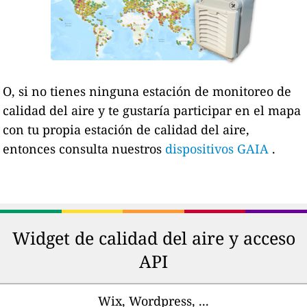
O, si no tienes ninguna estación de monitoreo de
calidad del aire y te gustaría participar en el mapa
con tu propia estación de calidad del aire,
entonces consulta nuestros
dispositivos GAIA
.
Widget de calidad del aire y acceso
API
Wix, Wordpress, ...