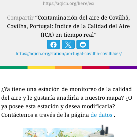
https://aqicn.org/here/es/
Compartir
“Contaminación del aire de Covilhã,
Covilha, Portugal: Índice de la Calidad del Aire
(ICA) en tiempo real”
https://aqicn.org/station/portugal-covilha-covilhã/es/
¿Ya tiene una estación de monitoreo de la calidad
del aire y le gustaría añadirla a nuestro mapa? ¿O
ya posee esta estación y desea modificarla?
Contáctenos a través de la página
de datos
.