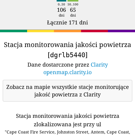
0..50
50..100
106
65
dni
dni
Łącznie 171 dni
Stacja monitorowania jakości powietrza
[
]
dgrlb5440
Dane dostarczone przez
Clarity
openmap.clarity.io
Zobacz na mapie wszystkie stacje monitorujące
jakość powietrza z Clarity
Stacja monitorowania jakości powietrza
zlokalizowana jest przy ul
"Cape Coast Fire Service, Johnston Street, Antem, Cape Coast,