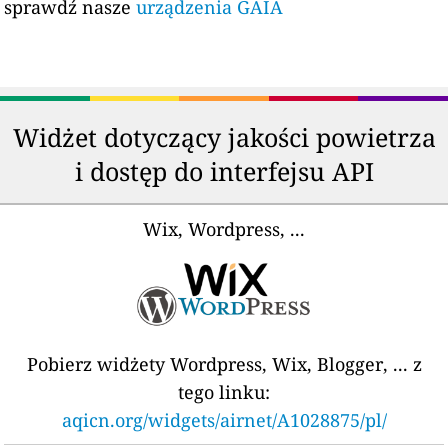
sprawdź nasze
urządzenia GAIA
Widżet dotyczący jakości powietrza
i dostęp do interfejsu API
Wix, Wordpress, ...
Pobierz widżety Wordpress, Wix, Blogger, ... z
tego linku:
aqicn.org/widgets/airnet/A1028875/pl/