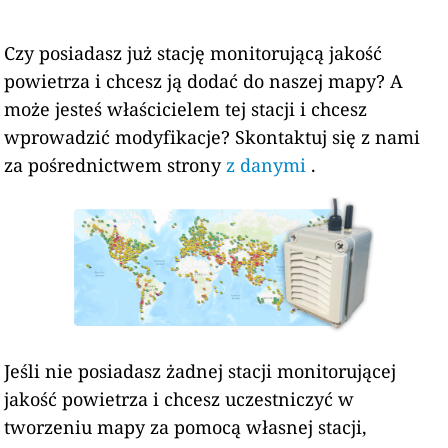
Czy posiadasz już stację monitorującą jakość
powietrza i chcesz ją dodać do naszej mapy? A
może jesteś właścicielem tej stacji i chcesz
wprowadzić modyfikacje? Skontaktuj się z nami
za pośrednictwem strony
z danymi
.
Jeśli nie posiadasz żadnej stacji monitorującej
jakość powietrza i chcesz uczestniczyć w
tworzeniu mapy za pomocą własnej stacji,