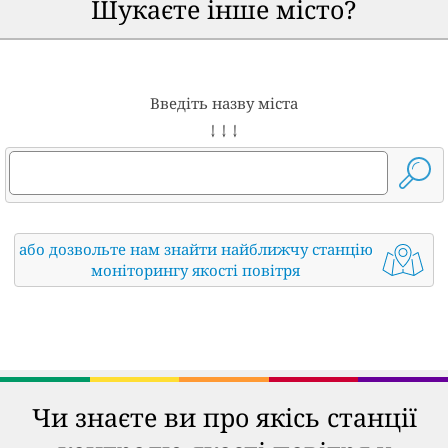
Шукаєте інше місто?
Введіть назву міста
↓ ↓ ↓
або дозвольте нам знайти найближчу станцію
моніторингу якості повітря
Чи знаєте ви про якісь станції