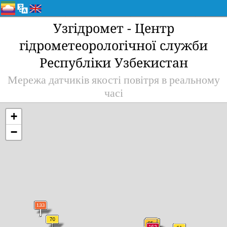
Узгідромет - Центр
гідрометеорологічної служби
Республіки Узбекистан
Мережа датчиків якості повітря в реальному
часі
+
−