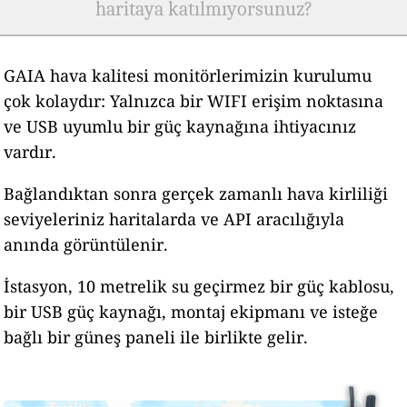
haritaya katılmıyorsunuz?
GAIA hava kalitesi monitörlerimizin kurulumu
çok kolaydır: Yalnızca bir WIFI erişim noktasına
ve USB uyumlu bir güç kaynağına ihtiyacınız
vardır.
Bağlandıktan sonra gerçek zamanlı hava kirliliği
seviyeleriniz haritalarda ve API aracılığıyla
anında görüntülenir.
İstasyon, 10 metrelik su geçirmez bir güç kablosu,
bir USB güç kaynağı, montaj ekipmanı ve isteğe
bağlı bir güneş paneli ile birlikte gelir.