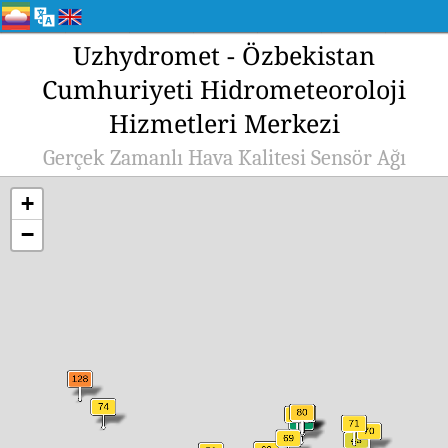
Uzhydromet - Özbekistan
Cumhuriyeti Hidrometeoroloji
Hizmetleri Merkezi
Gerçek Zamanlı Hava Kalitesi Sensör Ağı
+
−