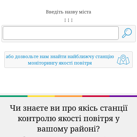
Введіть назву міста
↓ ↓ ↓
або дозвольте нам знайти найближчу станцію
моніторингу якості повітря
Чи знаєте ви про якісь станції
контролю якості повітря у
вашому районі?