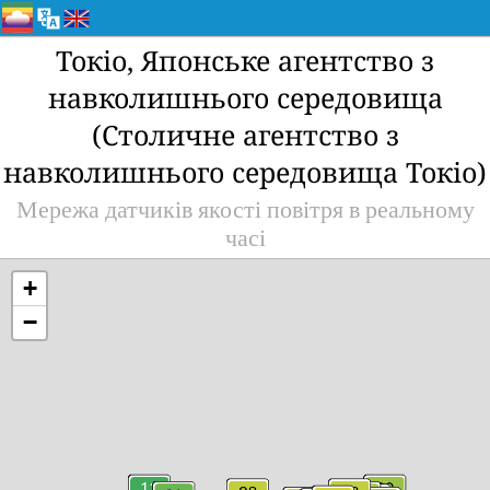
Токіо, Японське агентство з
навколишнього середовища
(Столичне агентство з
навколишнього середовища Токіо)
Мережа датчиків якості повітря в реальному
часі
+
−