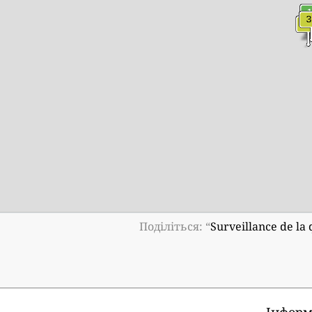
Поділіться: “
Surveillance de la
Інформ