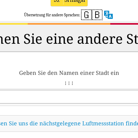
🇬🇧
Übersetzung für andere Sprachen:
en Sie eine andere S
Geben Sie den Namen einer Stadt ein
↓ ↓ ↓
sen Sie uns die nächstgelegene Luftmessstation fin