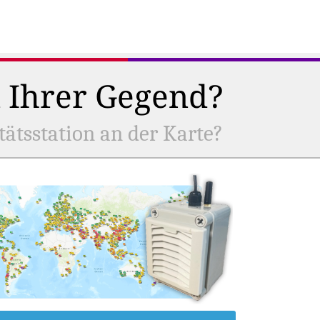
n Ihrer Gegend?
tätsstation an der Karte?