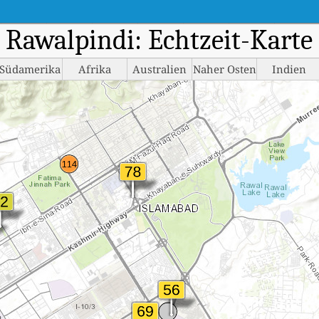
Rawalpindi: Echtzeit-Karte 
Südamerika
Afrika
Australien
Naher Osten
Indien