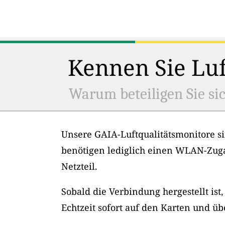
Kennen Sie Luf
Warum beteiligen Sie sic
Unsere GAIA-Luftqualitätsmonitore si
benötigen lediglich einen WLAN-Zug
Netzteil.
Sobald die Verbindung hergestellt ist
Echtzeit sofort auf den Karten und üb