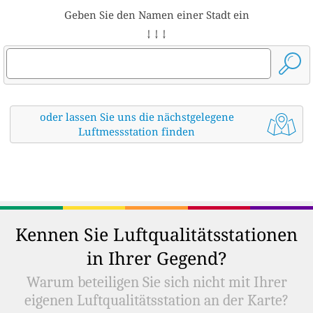
Geben Sie den Namen einer Stadt ein
↓ ↓ ↓
oder lassen Sie uns die nächstgelegene
Luftmessstation finden
Kennen Sie Luftqualitätsstationen
in Ihrer Gegend?
Warum beteiligen Sie sich nicht mit Ihrer
eigenen Luftqualitätsstation an der Karte?