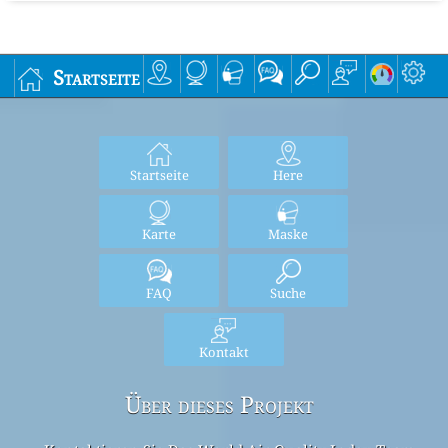
Startseite
Startseite
Here
Karte
Maske
FAQ
Suche
Kontakt
Über dieses Projekt