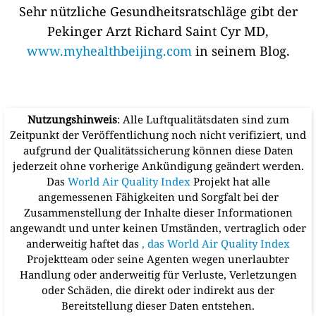
Sehr nützliche Gesundheitsratschläge gibt der
Pekinger Arzt Richard Saint Cyr MD,
www.myhealthbeijing.com
in seinem Blog.
Nutzungshinweis
: Alle Luftqualitätsdaten sind zum
Zeitpunkt der Veröffentlichung noch nicht verifiziert, und
aufgrund der Qualitätssicherung können diese Daten
jederzeit ohne vorherige Ankündigung geändert werden.
Das
World Air Quality Index
Projekt hat alle
angemessenen Fähigkeiten und Sorgfalt bei der
Zusammenstellung der Inhalte dieser Informationen
angewandt und unter keinen Umständen, vertraglich oder
anderweitig haftet das
, das World Air Quality Index
Projektteam oder seine Agenten wegen unerlaubter
Handlung oder anderweitig für Verluste, Verletzungen
oder Schäden, die direkt oder indirekt aus der
Bereitstellung dieser Daten entstehen.