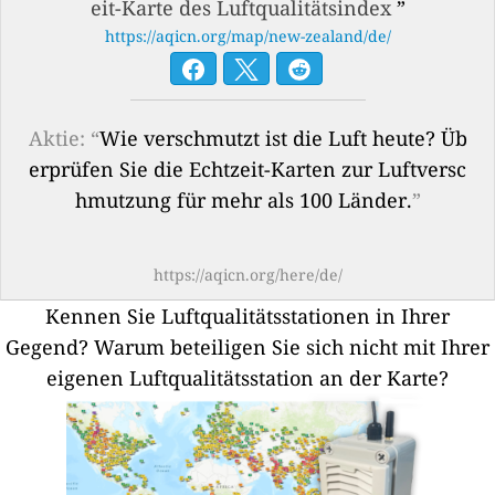
eit-Karte des Luftqualitätsindex
”
https://aqicn.org/map/new-zealand/de/
Aktie: “
Wie verschmutzt ist die Luft heute? Üb
erprüfen Sie die Echtzeit-Karten zur Luftversc
hmutzung für mehr als 100 Länder.
”
https://aqicn.org/here/de/
Kennen Sie Luftqualitätsstationen in Ihrer
Gegend?
Warum beteiligen Sie sich nicht mit Ihrer
eigenen Luftqualitätsstation an der Karte?