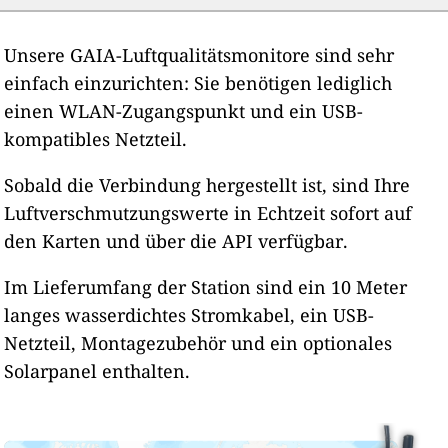
Unsere GAIA-Luftqualitätsmonitore sind sehr
einfach einzurichten: Sie benötigen lediglich
einen WLAN-Zugangspunkt und ein USB-
kompatibles Netzteil.
Sobald die Verbindung hergestellt ist, sind Ihre
Luftverschmutzungswerte in Echtzeit sofort auf
den Karten und über die API verfügbar.
Im Lieferumfang der Station sind ein 10 Meter
langes wasserdichtes Stromkabel, ein USB-
Netzteil, Montagezubehör und ein optionales
Solarpanel enthalten.