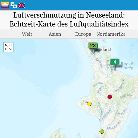
Luftverschmutzung in Neuseeland:
Echtzeit-Karte des Luftqualitätsindex
Welt
Asien
Europa
Nordamerika