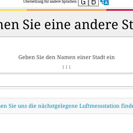
🇬🇧
Übersetzung für andere Sprachen:
en Sie eine andere S
Geben Sie den Namen einer Stadt ein
↓ ↓ ↓
sen Sie uns die nächstgelegene Luftmessstation fin