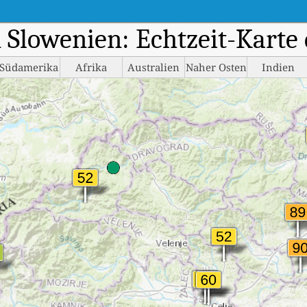
Slowenien: Echtzeit-Karte 
Südamerika
Afrika
Australien
Naher Osten
Indien