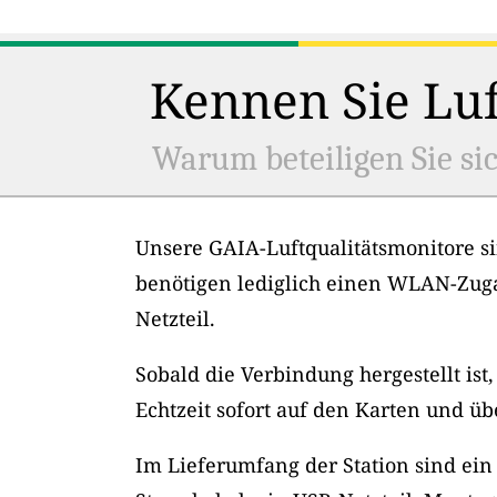
Kennen Sie Luf
Warum beteiligen Sie sic
Unsere GAIA-Luftqualitätsmonitore si
benötigen lediglich einen WLAN-Zug
Netzteil.
Sobald die Verbindung hergestellt ist
Echtzeit sofort auf den Karten und üb
Im Lieferumfang der Station sind ein