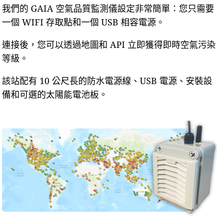
我們的 GAIA 空氣品質監測儀設定非常簡單：您只需要
一個 WIFI 存取點和一個 USB 相容電源。
連接後，您可以透過地圖和 API 立即獲得即時空氣污染
等級。
該站配有 10 公尺長的防水電源線、USB 電源、安裝設
備和可選的太陽能電池板。