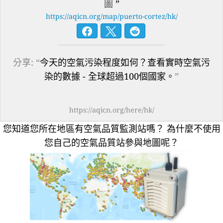
圖
”
https://aqicn.org/map/puerto-cortez/hk/
分享: “
今天的空氣污染程度如何？查看實時空氣污
染的數據 - 全球超過100個國家。
”
https://aqicn.org/here/hk/
您知道您所在地區有空氣品質監測站嗎？
為什麼不使用
您自己的空氣品質站參與地圖呢？