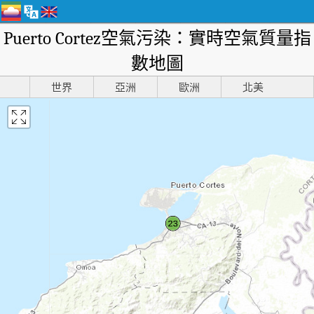
Puerto Cortez空氣污染：實時空氣質量指
數地圖
世界
亞洲
歐洲
北美