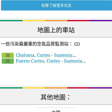
點擊了解更多信息
地圖上的車站
一些污染最嚴重的空氣品質監測站：
(2)
Choloma, Cortes - Sustenta
31
Honduras/CIPOTES
Puerto Cortes, Cortes - Sustenta
21
Honduras/CIPOTES
其他地圖：