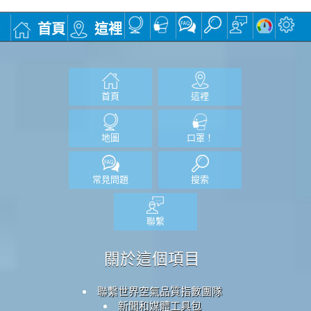
首頁
這裡
首頁
這裡
地圖
口罩！
常見問題
搜索
聯繫
關於這個項目
聯繫世界空氣品質指數團隊
新聞和媒體工具包