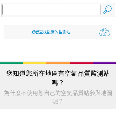
或者查找最近的監測站
您知道您所在地區有空氣品質監測站
嗎？
為什麼不使用您自己的空氣品質站參與地圖
呢？