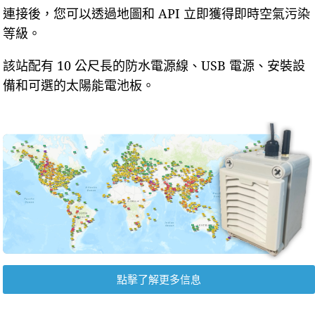
連接後，您可以透過地圖和 API 立即獲得即時空氣污染
等級。
該站配有 10 公尺長的防水電源線、USB 電源、安裝設
備和可選的太陽能電池板。
點擊了解更多信息