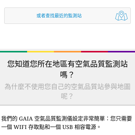
或者查找最近的監測站
您知道您所在地區有空氣品質監測站
嗎？
為什麼不使用您自己的空氣品質站參與地圖
呢？
我們的 GAIA 空氣品質監測儀設定非常簡單：您只需要
一個 WIFI 存取點和一個 USB 相容電源。