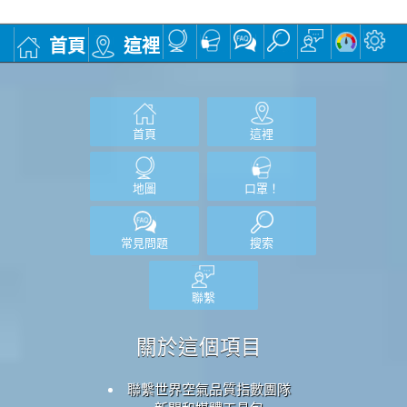
首頁
這裡
首頁
這裡
地圖
口罩！
常見問題
搜索
聯繫
關於這個項目
聯繫世界空氣品質指數團隊