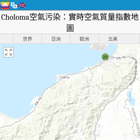
Choloma空氣污染：實時空氣質量指數地
圖
世界
亞洲
歐洲
北美