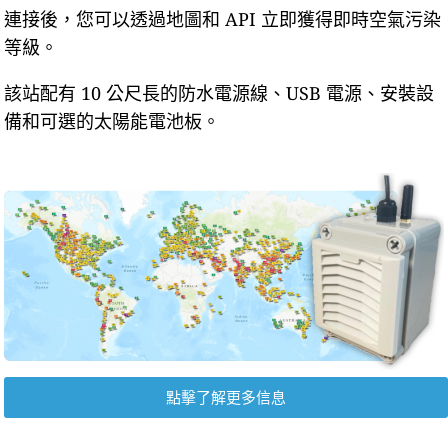
連接後，您可以透過地圖和 API 立即獲得即時空氣污染
等級。
該站配有 10 公尺長的防水電源線、USB 電源、安裝設
備和可選的太陽能電池板。
點擊了解更多信息