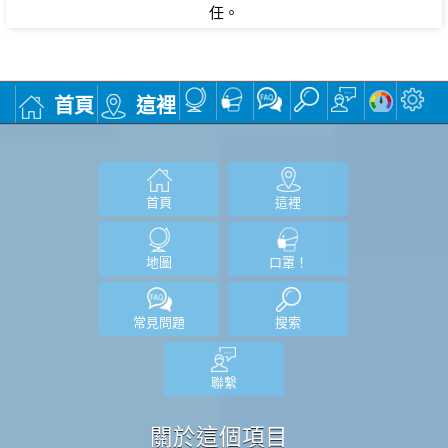
任。
首頁
這裡
首頁
這裡
地圖
口罩！
常見問題
搜索
聯繫
關於這個項目