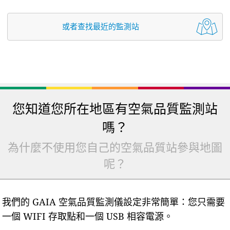
或者查找最近的監測站
您知道您所在地區有空氣品質監測站
嗎？
為什麼不使用您自己的空氣品質站參與地圖
呢？
我們的 GAIA 空氣品質監測儀設定非常簡單：您只需要
一個 WIFI 存取點和一個 USB 相容電源。