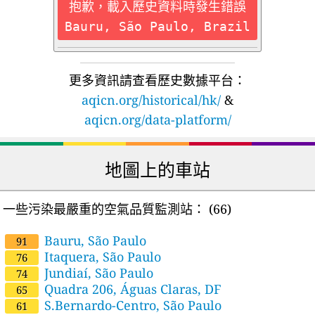
抱歉，載入歷史資料時發生錯誤
Bauru, São Paulo, Brazil
更多資訊請查看歷史數據平台：
aqicn.org/historical/hk/
&
aqicn.org/data-platform/
地圖上的車站
一些污染最嚴重的空氣品質監測站：
(66)
Bauru, São Paulo
91
Itaquera, São Paulo
76
Jundiaí, São Paulo
74
Quadra 206, Águas Claras, DF
65
S.Bernardo-Centro, São Paulo
61